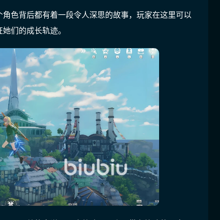
个角色背后都有着一段令人深思的故事，玩家在这里可以
证她们的成长轨迹。