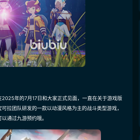
025年的7月17日和大家正式见面，一直在关于游戏版
宝可拉团队研发的一款以动漫风格为主的战斗类型游戏，
可以通过九游预约哦。