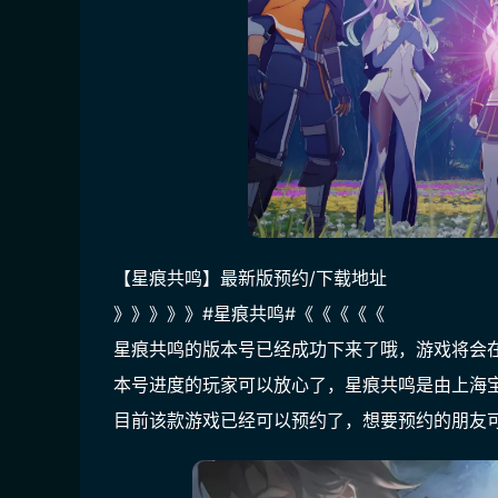
【星痕共鸣】最新版预约/下载地址
》》》》》#星痕共鸣#《《《《《
星痕共鸣的版本号已经成功下来了哦，游戏将会在2
本号进度的玩家可以放心了，星痕共鸣是由上海
目前该款游戏已经可以预约了，想要预约的朋友