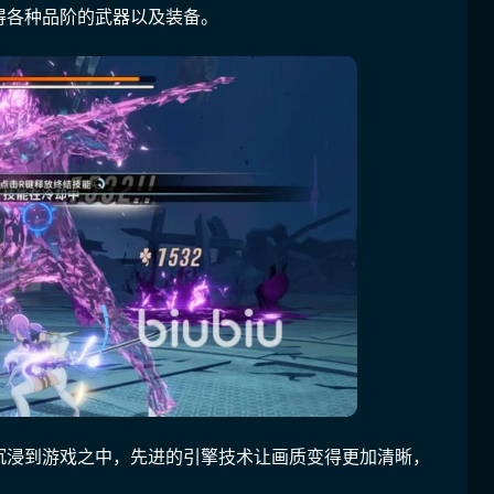
得各种品阶的武器以及装备。
沉浸到游戏之中，先进的引擎技术让画质变得更加清晰，