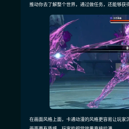
推动你去了解整个世界，通过做任务，还能够获
在画面风格上面，卡通动漫的风格更容易让玩家
画面更有质感，玩家的视觉效果直接拉满。