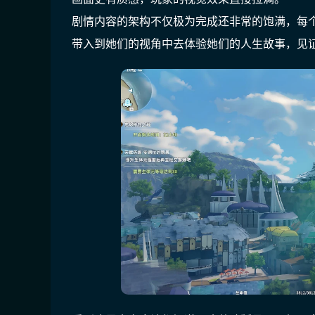
剧情内容的架构不仅极为完成还非常的饱满，每
带入到她们的视角中去体验她们的人生故事，见