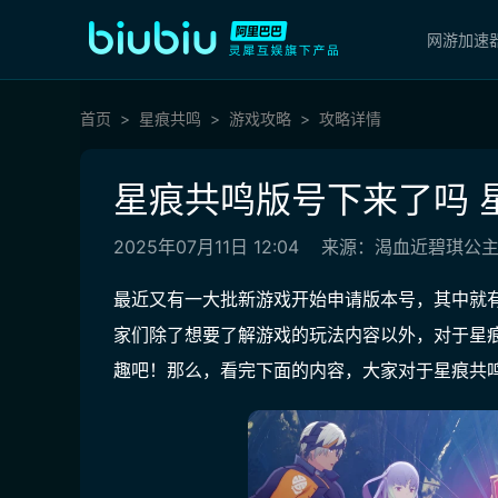
网游加速
首页
星痕共鸣
游戏攻略
攻略详情
星痕共鸣版号下来了吗 
2025年07月11日 12:04
来源：渴血近碧琪公
最近又有一大批新游戏开始申请版本号，其中就
家们除了想要了解游戏的玩法内容以外，对于星
趣吧！那么，看完下面的内容，大家对于星痕共