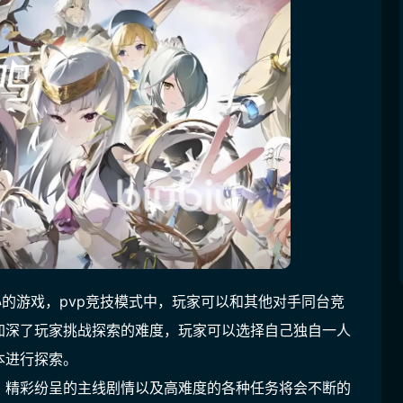
心的游戏，pvp竞技模式中，玩家可以和其他对手同台竞
加深了玩家挑战探索的难度，玩家可以选择自己独自一人
本进行探索。
，精彩纷呈的主线剧情以及高难度的各种任务将会不断的