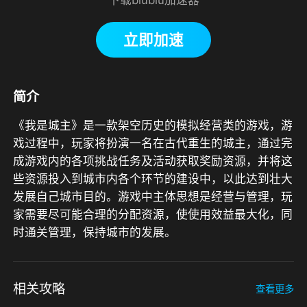
立即加速
简介
《我是城主》是一款架空历史的模拟经营类的游戏，游
戏过程中，玩家将扮演一名在古代重生的城主，通过完
成游戏内的各项挑战任务及活动获取奖励资源，并将这
些资源投入到城市内各个环节的建设中，以此达到壮大
发展自己城市目的。游戏中主体思想是经营与管理，玩
家需要尽可能合理的分配资源，使使用效益最大化，同
时通关管理，保持城市的发展。
相关攻略
查看更多