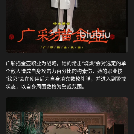
广彩描金壶职业为战略，她的常击“烧烘”会对选定的单
个敌人造成自身攻击力百分比的构素伤，她的职业技
“绘彩”会在使用后为自身填充数枚礼弹，并进入到警戒
状态，以自身周围数格为警戒范围。