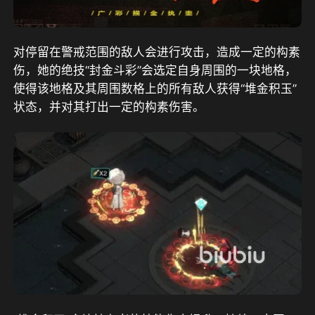
对停留在警戒范围的敌人会进行攻击，造成一定的构素
伤，她的绝技“封金斗彩”会选定自身周围的一块地格，
使得该地格及其周围数格上的所有敌人获得“堆金积玉”
状态，并对其打出一定的构素伤害。