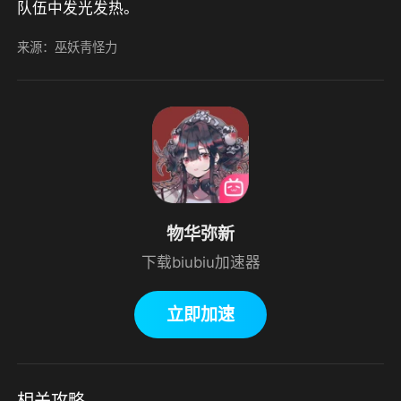
队伍中发光发热。
来源：巫妖靑怪力
物华弥新
下载biubiu加速器
立即加速
相关攻略