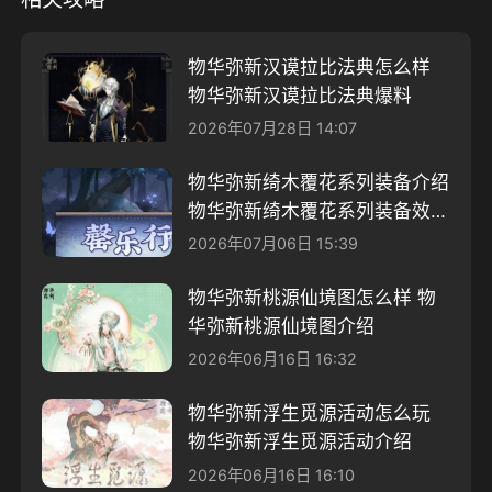
物华弥新汉谟拉比法典怎么样
物华弥新汉谟拉比法典爆料
2026年07月28日 14:07
物华弥新绮木覆花系列装备介绍
物华弥新绮木覆花系列装备效果
一览
2026年07月06日 15:39
物华弥新桃源仙境图怎么样 物
华弥新桃源仙境图介绍
2026年06月16日 16:32
物华弥新浮生觅源活动怎么玩
物华弥新浮生觅源活动介绍
2026年06月16日 16:10