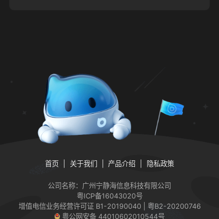
首页
关于我们
产品介绍
隐私政策
公司名称：广州宁静海信息科技有限公司
粤ICP备16043020号
增值电信业务经营许可证
B1-20190040 | 粤B2-20200746
粤公网安备 44010602010544号