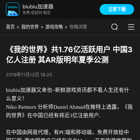
biubiu加速器
立即下载
免费·低延时·稳定
首页
我的世界
游戏攻略
攻略详情
《我的世界》共1.76亿活跃用户 中国3
亿人注册 其AR版明年夏季公测
2019年11月12日 18:25
biubiu加速器又来也~新鲜游戏资讯都不看人生还有什
么意义！
Niko Partners 分析师Daniel Ahmad在推特上透露，《我
的世界》在中国已经有将近3亿注册用户.
在中国由网易代理，有PC端和移动端，免费开放给中