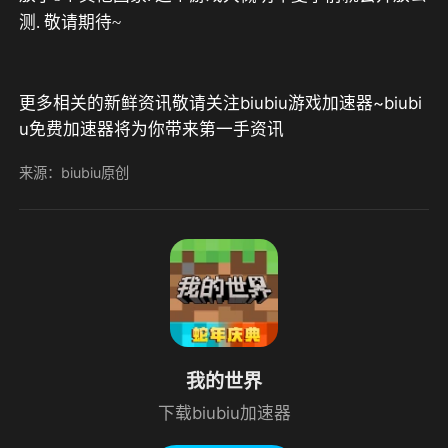
测. 敬请期待~
更多相关的新鲜资讯敬请关注biubiu游戏加速器~biubi
u免费加速器将为你带来第一手资讯
来源：biubiu原创
我的世界
下载biubiu加速器