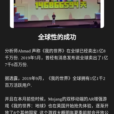
全球性的成功
分析师Ahmad 声称《我的世界》在全球已经卖出1亿8
千万份.  2019年5月，曾经有消息发布说全球卖出了1亿
7千6百万份.
据透露，2019年9月，《我的世界》全球拥有1亿1千2
百万活跃用户.
并且在本月前些时候，Mojang的双移动端的AR增强游
戏《我的世界：地球》也在英国开始抢先体验，逐渐开
放了8个其他国家. 这个游戏大概明年夏季前就会开放公