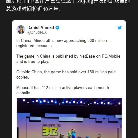
国玩家. 而中国用户已经在这个Mojang开发的游戏里的
总游戏时间将近40万年. 