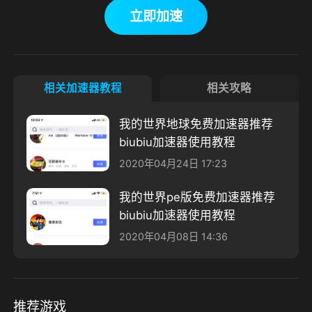
立即加速
相关加速器教程
相关攻略
我的世界地球免费加速器推荐
biubiu加速器使用教程
2020年04月24日 17:23
我的世界pe版免费加速器推荐
biubiu加速器使用教程
2020年04月08日 14:36
推荐游戏