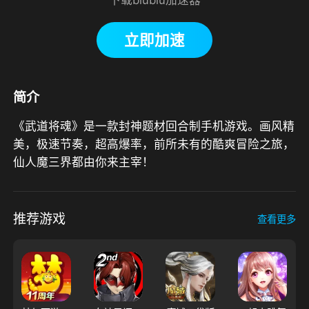
立即加速
简介
《武道将魂》是一款封神题材回合制手机游戏。画风精
美，极速节奏，超高爆率，前所未有的酷爽冒险之旅，
仙人魔三界都由你来主宰！
推荐游戏
查看更多