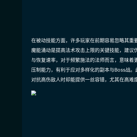
在被动技能方面，许多玩家在前期容易忽略其重
魔能涌动是提高法术攻击上限的关键技能，建议
与恢复速率，对于频繁施法的法师而言，意味着
压制能力，有利于应对多样化的副本与Boss战
对抗高伤敌人时却能提供一丝容错，尤其在高难度