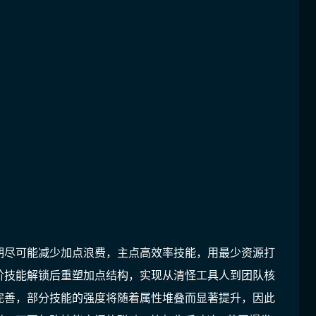
期尽可能减少加点浪费，主点高效率技能，用最少资源打
阶技能解锁后重塑加点结构，实现从清怪工具人到团队核
完善，部分技能的强度将随着属性堆叠而显著提升，因此