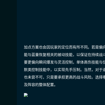
加点方案也会因玩家的定位而有所不同。若是偏
能与蓝量恢复相关的被动技能，以保证在持续战斗
要更偏向瞬间爆发与灵活控制，单体高伤技能与
默类控制技能中，以实现先手压制。当然，对于
也未尝不可，只是要承担更高的战斗风险。选择
及阵容的整体配置。