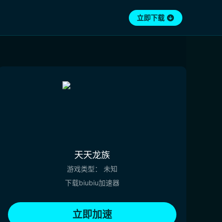
立即下载
天天龙族
游戏类型：
未知
下载biubiu加速器
立即加速