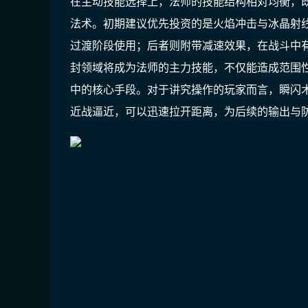
在主动技能选择上，法师的技能结构相对均衡，
法术。初期建议优先投资的是火焰冲击与冰晶射
过渡阶段使用；后者则附带减速效果，在战斗中
封领域将成为法师的主力技能，不仅能造成范围
中的核心手段。对于讲究操作的玩家而言，瞬闪
近战逼近，可以迅速拉开距离，为后续的输出与