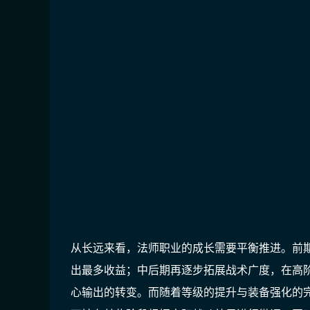
从长远来看，法师职业的成长需要平衡推进。前
出最多收益；中后期再逐步拓展战术广度，在高
心输出的转变。而随着等级的提升与装备强化的