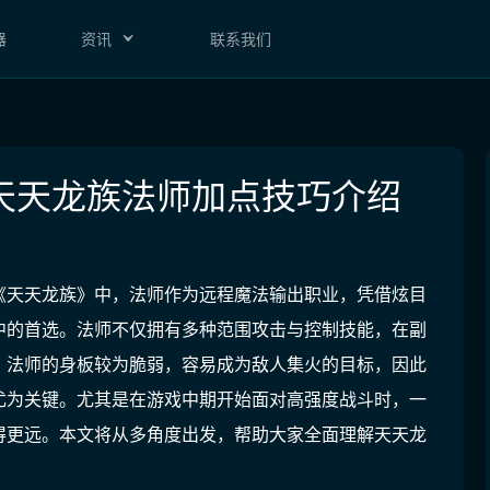
器
资讯
联系我们
天天龙族法师加点技巧介绍
《天天龙族》中，法师作为远程魔法输出职业，凭借炫目
中的首选。法师不仅拥有多种范围攻击与控制技能，在副
，法师的身板较为脆弱，容易成为敌人集火的目标，因此
尤为关键。尤其是在游戏中期开始面对高强度战斗时，一
得更远。本文将从多角度出发，帮助大家全面理解天天龙