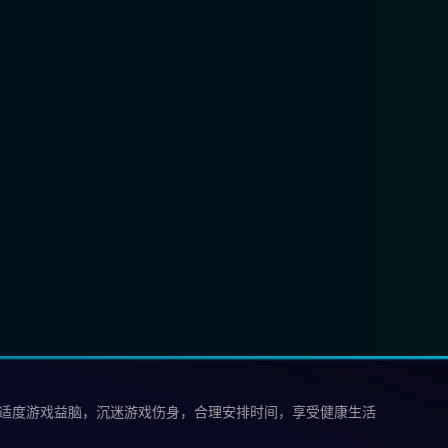
 适度游戏益脑，沉迷游戏伤身，合理安排时间，享受健康生活