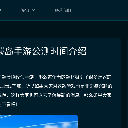
器
资讯
联系我们
碳岛手游公测时间介绍
主题模拟经营手游，那么这个新的题材吸引了很多玩家的
式上线了哦，所以如果大家对这款游戏也是非常感兴趣的
玩哦，这样大家也可以去了解最新的消息。那么如果大家
往下看吧！