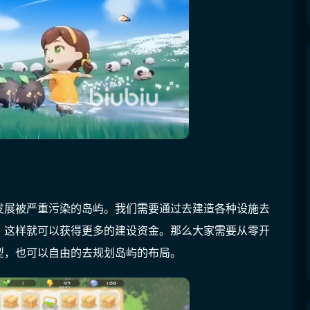
发展被严重污染的岛屿。我们需要通过去建造各种设施去
，这样就可以获得更多的建设资金。那么大家需要从零开
型，也可以自由的去规划岛屿的布局。