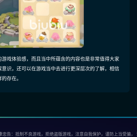
的游戏体验感，而且当中所蕴含的内容也是非常值得大家
保意识，还可以在游戏当中去进行更深层次的了解，相信
样的存在。
康忠告：抵制不良游戏，拒绝盗版游戏，注意自我保护，谨防上当受骗，