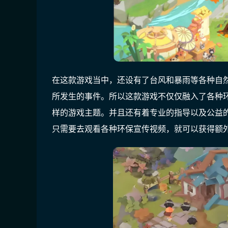
在这款游戏当中，还设有了台风和暴雨等各种自
所发生的事件。所以这款游戏不仅仅融入了各种
样的游戏主题。并且还有着专业的指导以及公益
只需要去观看各种环保宣传视频，就可以获得额