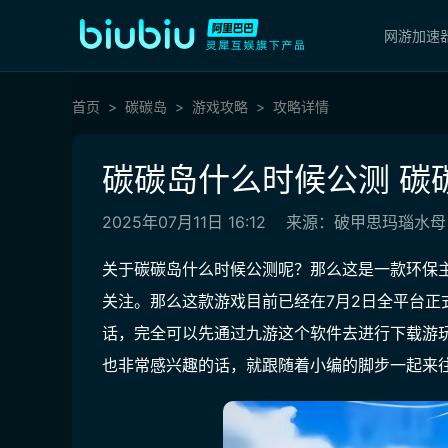
网游加速
首页
碳碳岛
游戏攻略
攻略详情
碳碳岛什么时候公测 碳
2025年07月11日 16:12
来源：破甲思玛瑙水母
关于碳碳岛什么时候公测呢？那么这是一款环保
关注。那么这款游戏目前已经在7月2日全平台正
话，完全可以先通过九游这个软件去进行下载游
也非常感兴趣的话，就跟随着小编的脚步一起来