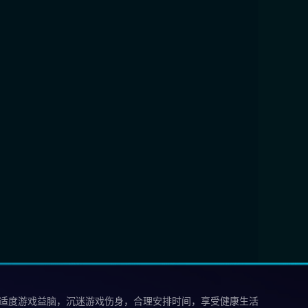
 适度游戏益脑，沉迷游戏伤身，合理安排时间，享受健康生活