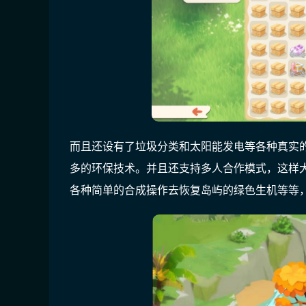
而且还设有了垃圾分类和太阳能发电等各种真实
多的环保技术。并且还支持多人合作模式，这样
各种简单的合成操作去恢复岛屿的绿色生机等等