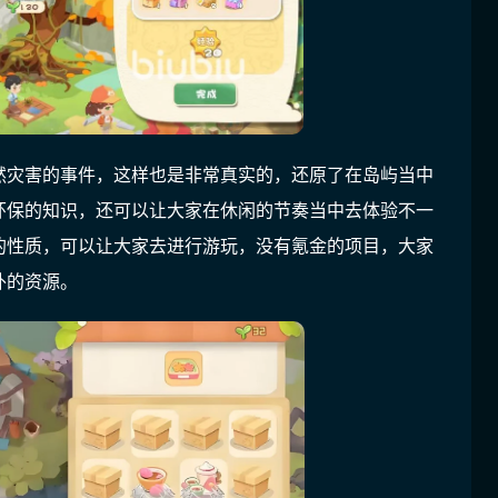
然灾害的事件，这样也是非常真实的，还原了在岛屿当中
环保的知识，还可以让大家在休闲的节奏当中去体验不一
的性质，可以让大家去进行游玩，没有氪金的项目，大家
外的资源。