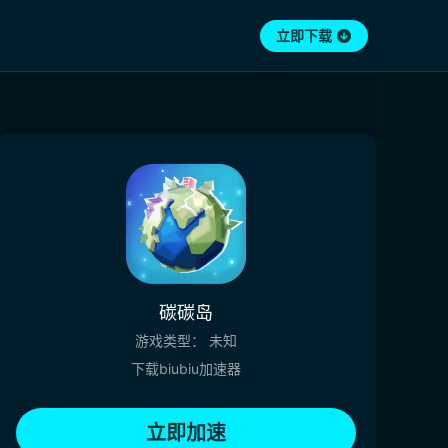
立即下载
碳碳岛
游戏类型：
未知
下载biubiu加速器
立即加速