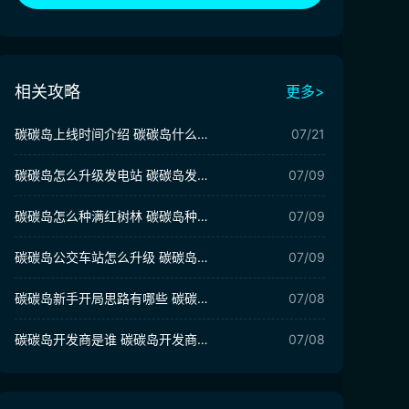
相关攻略
更多>
碳碳岛上线时间介绍 碳碳岛什么时候上线
07/21
碳碳岛怎么升级发电站 碳碳岛发电站升级攻略
07/09
碳碳岛怎么种满红树林 碳碳岛种树攻略
07/09
碳碳岛公交车站怎么升级 碳碳岛巴士站如何升级
07/09
碳碳岛新手开局思路有哪些 碳碳岛新手开局思路分享
07/08
碳碳岛开发商是谁 碳碳岛开发商详细介绍
07/08