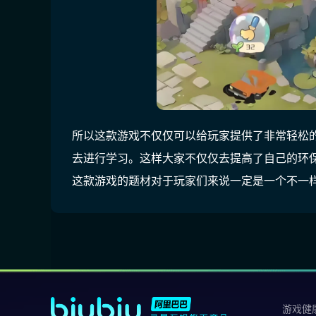
所以这款游戏不仅仅可以给玩家提供了非常轻松
去进行学习。这样大家不仅仅去提高了自己的环
这款游戏的题材对于玩家们来说一定是一个不一
游戏健