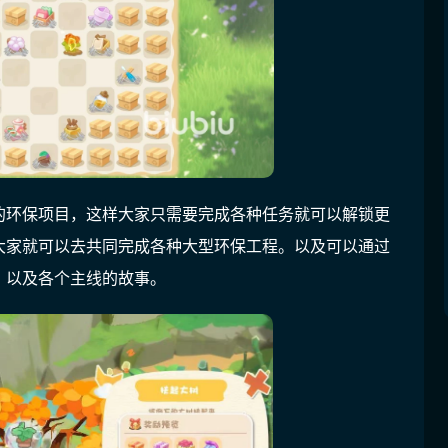
的环保项目，这样大家只需要完成各种任务就可以解锁更
大家就可以去共同完成各种大型环保工程。以及可以通过
，以及各个主线的故事。