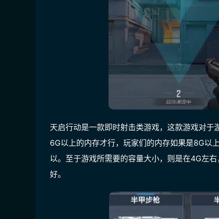
天启行动是一款即时射击类游戏，这款游戏对于
6G以上的内存才行，玩家们的内存如果是8G以
以。至于游戏所需要的容量大小，则是在4G左右
好。