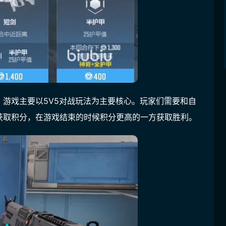
游戏主要以5V5对战玩法为主要核心。玩家们需要和自
获取积分，在游戏结束的时候积分更高的一方获取胜利。