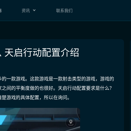
器
资讯
联系我们
 天启行动配置介绍
多的一款游戏。这款游戏是一款射击类型的游戏，游戏的
家之间的平衡度做的也很好。天启行动配置要求是什么？
清楚游戏的具体配置，所以在询问。