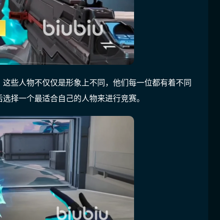
，这些人物不仅仅是形象上不同，他们每一位都有着不同
后选择一个最适合自己的人物来进行竞赛。