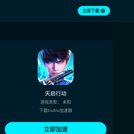
立即下载
天启行动
游戏类型：
未知
下载biubiu加速器
立即加速