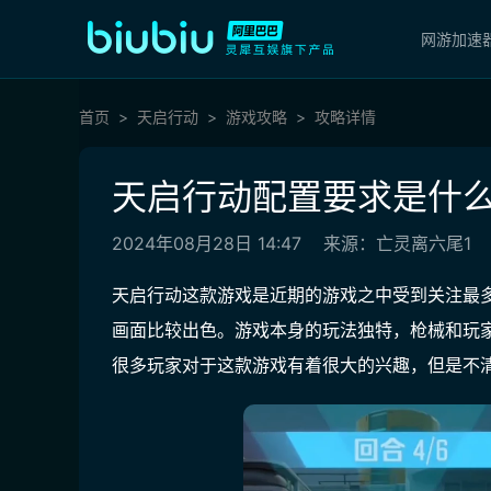
网游加速
首页
天启行动
游戏攻略
攻略详情
天启行动配置要求是什么
2024年08月28日 14:47
来源：亡灵离六尾1
天启行动这款游戏是近期的游戏之中受到关注最
画面比较出色。游戏本身的玩法独特，枪械和玩
很多玩家对于这款游戏有着很大的兴趣，但是不