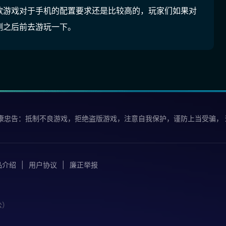
款游戏对于手机的配置要求还是比较高的，玩家们如果对
测之后前去游玩一下。
康忠告：抵制不良游戏，拒绝盗版游戏，注意自我保护，谨防上当受骗，
品介绍
用户协议
廉正举报
公）