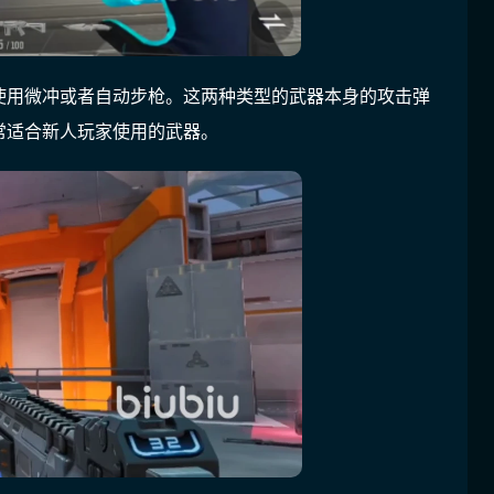
使用微冲或者自动步枪。这两种类型的武器本身的攻击弹
常适合新人玩家使用的武器。