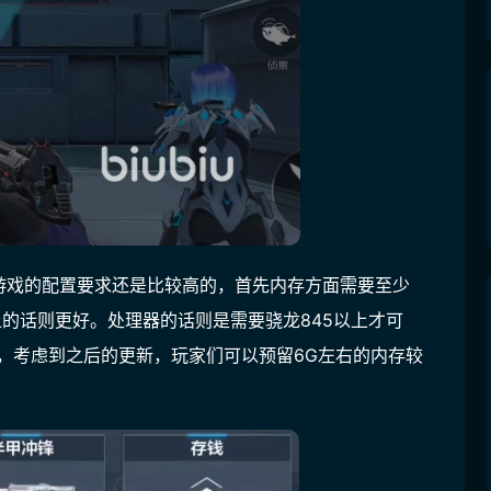
游戏的配置要求还是比较高的，首先内存方面需要至少
上的话则更好。处理器的话则是需要骁龙845以上才可
，考虑到之后的更新，玩家们可以预留6G左右的内存较