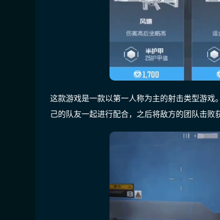
这款游戏是一款以第一人称为主的射击类型游戏。
己的队友一起进行配合，之后将敌方的团队击败