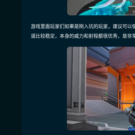
游戏里面玩家们如果是刚入坑的玩家，建议可以
道比较稳定，本身的威力和射程都很优秀，是非