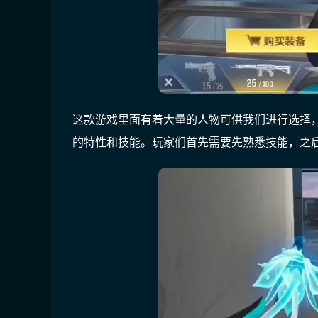
这款游戏里面有着大量的人物可供我们进行选择
的特性和技能。玩家们首先需要先熟悉技能，之