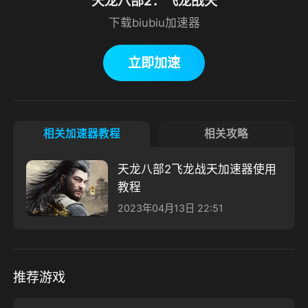
天龙八部2：飞龙战天
下载biubiu加速器
立即加速
相关加速器教程
相关攻略
天龙八部2飞龙战天加速器使用
教程
2023年04月13日 22:51
推荐游戏