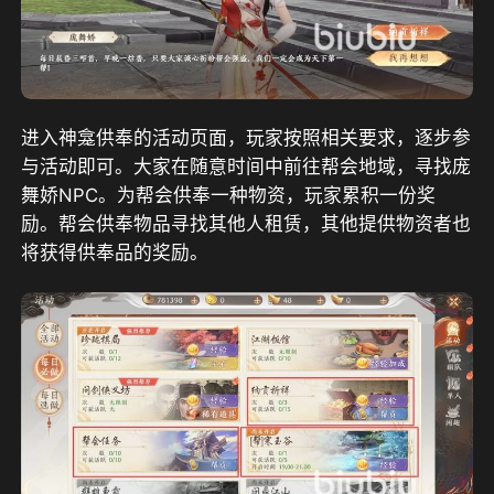
进入神龛供奉的活动页面，玩家按照相关要求，逐步参
与活动即可。大家在随意时间中前往帮会地域，寻找庞
舞娇NPC。为帮会供奉一种物资，玩家累积一份奖
励。帮会供奉物品寻找其他人租赁，其他提供物资者也
将获得供奉品的奖励。