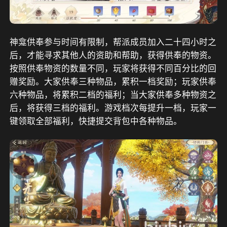
神龛供奉参与时间有限制，帮派成员加入二十四小时之
后，才能寻求其他人的资助和帮助，获得供奉的物资。
按照供奉物资的数量不同，玩家将获得不同百分比的回
赠奖励。大家供奉三种物品，累积一档奖励；玩家供奉
六种物品，将累积二档的福利；当大家供奉多种物资之
后，将获得三档的福利。游戏档次每提升一档，玩家一
键领取全部福利，快捷提交背包中各种物品。