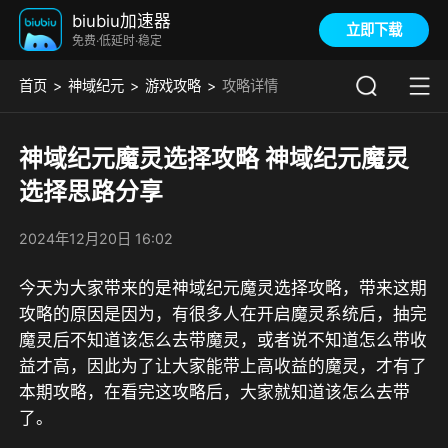
biubiu加速器
立即下载
免费·低延时·稳定
首页
神域纪元
游戏攻略
攻略详情
神域纪元魔灵选择攻略 神域纪元魔灵
选择思路分享
2024年12月20日 16:02
今天为大家带来的是神域纪元魔灵选择攻略，带来这期
攻略的原因是因为，有很多人在开启魔灵系统后，抽完
魔灵后不知道该怎么去带魔灵，或者说不知道怎么带收
益才高，因此为了让大家能带上高收益的魔灵，才有了
本期攻略，在看完这攻略后，大家就知道该怎么去带
了。