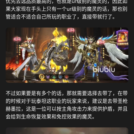
优先去选品质最高的，也就是ur级别的魔灵的，因此如
果大家现在手头上只有一个ur级别的魔灵的话，那也别
管适合不适合自己所玩的职业了，直接带就行了。
不过如果要是有多个的话，那就需要选择去带了，在带
的时候对于玩泰坦这职业的玩家来说，建议是去带圣枪
赫墨拉，这是一位可以按主角攻击力来提供护盾，并且
会给到生命恢复效果和免控效果的魔灵。