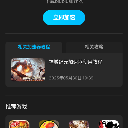
下载biubiu加速器
立即加速
相关加速器教程
相关攻略
神域纪元加速器使用教程
2025年05月30日 19:39
推荐游戏