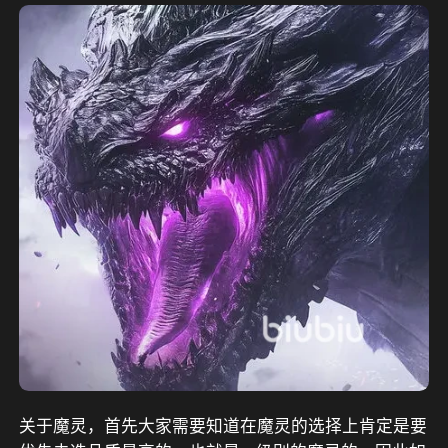
关于魔灵，首先大家需要知道在魔灵的选择上肯定是要