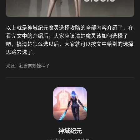
以上就是神域纪元魔灵选择攻略的全部内容介绍了，在
看完文中的介绍后，大家应该清楚魔灵该如何选择了
吧，搞清楚怎么选以后，大家就可以按文中给到的选择
思路去选了。
来源：狂兽向妙蛙种子
神域纪元