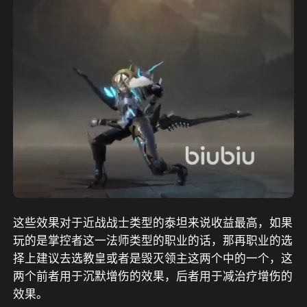
这些效果对于近战战士类型的泰坦来说收益最高，如果
玩的是掌控者这一法师类型的职业的话，那再职业的选
择上建议去选教皇或者是毁灭领主这两个中的一个，这
两个前者用于沉默增伤的效果，后者用于减治疗增伤的
效果。