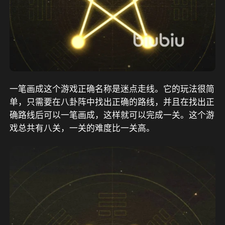
一笔画成这个游戏正确名称是迷点走线。它的玩法很简
单，只需要在八卦阵中找出正确的路线，并且在找出正
确路线后可以一笔画成，这样就可以完成一关。这个游
戏总共有八关，一关的难度比一关高。