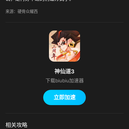
来源：硬骨众耀西
神仙道3
下载biubiu加速器
立即加速
相关攻略