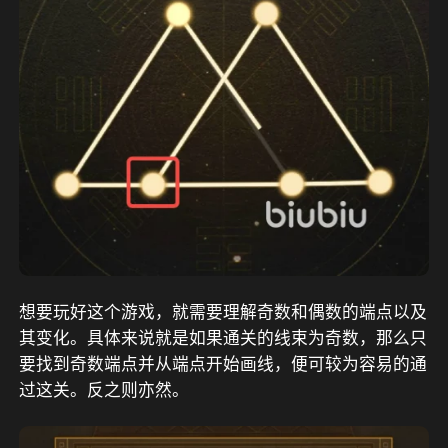
想要玩好这个游戏，就需要理解奇数和偶数的端点以及
其变化。具体来说就是如果通关的线束为奇数，那么只
要找到奇数端点并从端点开始画线，便可较为容易的通
过这关。反之则亦然。