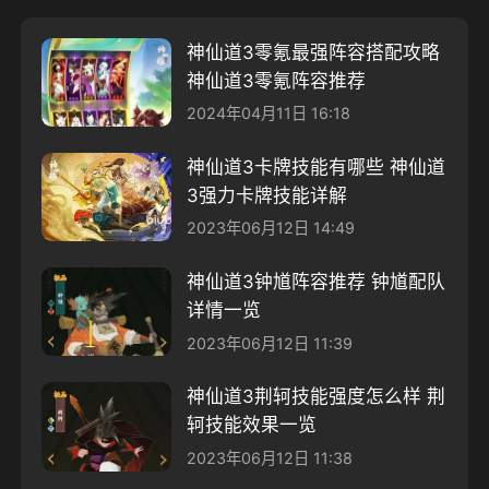
神仙道3零氪最强阵容搭配攻略
神仙道3零氪阵容推荐
2024年04月11日 16:18
神仙道3卡牌技能有哪些 神仙道
3强力卡牌技能详解
2023年06月12日 14:49
神仙道3钟馗阵容推荐 钟馗配队
详情一览
2023年06月12日 11:39
神仙道3荆轲技能强度怎么样 荆
轲技能效果一览
2023年06月12日 11:38