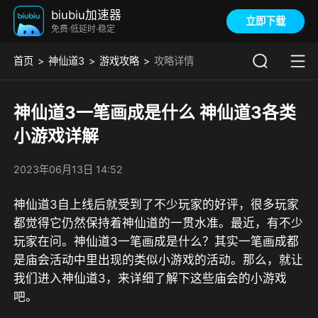
biubiu加速器
立即下载
免费·低延时·稳定
首页
神仙道3
游戏攻略
攻略详情
神仙道3一笔画成是什么 神仙道3各类
小游戏详解
2023年06月13日 14:52
神仙道3自上线后就受到了不少玩家的好评，很多玩家
都觉得它仍然保持着神仙道的一贯水准。最近，有不少
玩家在问。神仙道3一笔画成是什么？其实一笔画成都
是庙会活动中里出现的类似小游戏的活动。那么，就让
我们进入神仙道3，来详细了解下这些庙会的小游戏
吧。