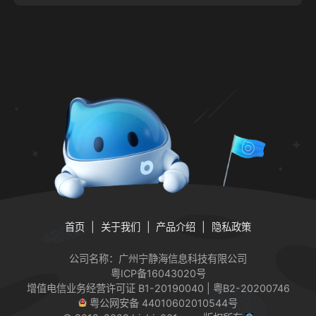
首页
关于我们
产品介绍
隐私政策
公司名称：广州宁静海信息科技有限公司
粤ICP备16043020号
增值电信业务经营许可证
B1-20190040 | 粤B2-20200746
粤公网安备 44010602010544号