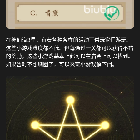
在神仙道3里，有着各种各样的活动可供玩家们游玩。
这些小游戏难度都不低。但每通过一关都可以获得不错
的奖励，这些小游戏基本上都可以在庙会上可以找到。
如果暂时不想刷图了，可以来玩小游戏解下闷。