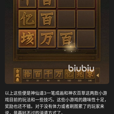
以上这些便是神仙道3一笔成画和神农百草这两款小游
戏目前的玩法和一些技巧。这些小游戏的趣味性十足，
奖励也还不错。对于没有体力或者刷图累了的玩家来
说，是再好不过的消遣方式了。