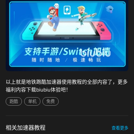
以上就是地铁跑酷加速器使用教程的全部内容了，更多
福利内容下载biubiu体验吧！
跑酷
单机
免费
相关加速器教程
查看更多