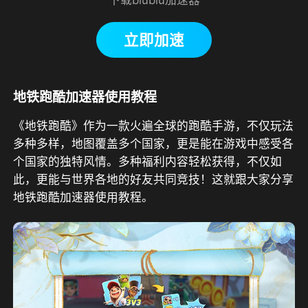
立即加速
地铁跑酷加速器使用教程
《地铁跑酷》作为一款火遍全球的跑酷手游，不仅玩法
多种多样，地图覆盖多个国家，更是能在游戏中感受各
个国家的独特风情。多种福利内容轻松获得，不仅如
此，更能与世界各地的好友共同竞技！这就跟大家分享
地铁跑酷加速器使用教程。