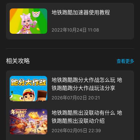
地铁跑酷加速器使用教程
2022年10月24日 11:08
相关攻略
查看更多
地铁跑酷跑分大作战怎么玩 地
铁跑酷跑分大作战玩法分享
2026年07月02日 20:21
地铁跑酷熊出没联动有什么 地
铁跑酷熊出没联动介绍
2026年02月05日 22:39