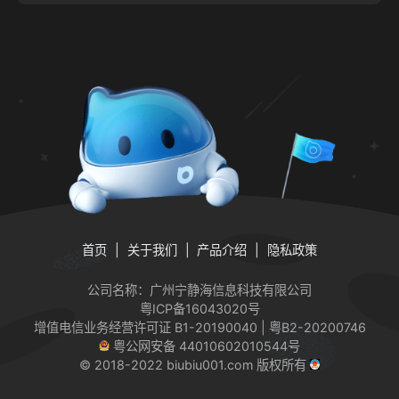
首页
关于我们
产品介绍
隐私政策
公司名称：广州宁静海信息科技有限公司
粤ICP备16043020号
增值电信业务经营许可证
B1-20190040 | 粤B2-20200746
粤公网安备 44010602010544号
© 2018-2022 biubiu001.com 版权所有