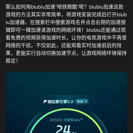
那么如何用biubiu加速“地铁跑酷”呢？biubiu加速这款
游戏的方法其实非常简单，将游戏安装完成后打开biub
iu加速器，在搜索栏中搜索游戏名并点击右侧的加速按
键即可一键加速该游戏的网络环境！biubiu还能通过观
看免费的视频获得加速时长，让你的电竞游戏中不再受
网络的干扰。不仅如此，还能观看实时加速前后的效
果，更能实行自动切换加速节点，让游戏网络环境保持
稳定！