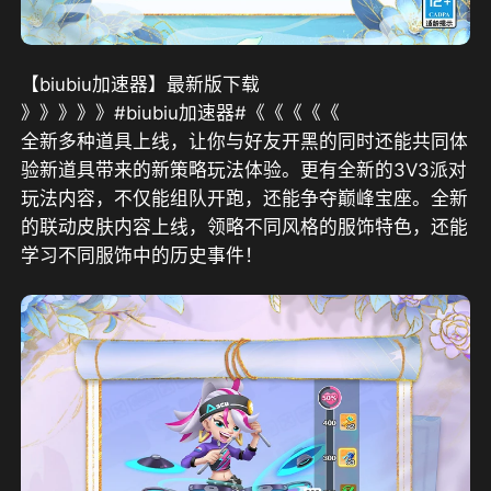
【biubiu加速器】最新版下载
》》》》》#biubiu加速器#《《《《《
全新多种道具上线，让你与好友开黑的同时还能共同体
验新道具带来的新策略玩法体验。更有全新的3V3派对
玩法内容，不仅能组队开跑，还能争夺巅峰宝座。全新
的联动皮肤内容上线，领略不同风格的服饰特色，还能
学习不同服饰中的历史事件！