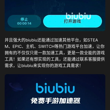
并且强大的biubiu还能通过加速其他平台，如STEA
M、EPIC、主机、SWITCH等热门游戏平台加速，让你
拥有的不仅仅只是一款加速工具，更是一款全能的游戏
工具！如果还有想实现的工具，还能通过联系客服提供
需求，让biubiu来实现你的游戏工具需求！