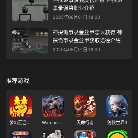
事录强势职业介绍
2025年08月01日 18:00
神探诡事录金丝甲怎么获得 神
探诡事录金丝甲获取途径介绍
2025年08月01日 18:00
推荐游戏
梦幻西游（大陆服）
Watcher of Realms - US
天命行者
剑侠世界3