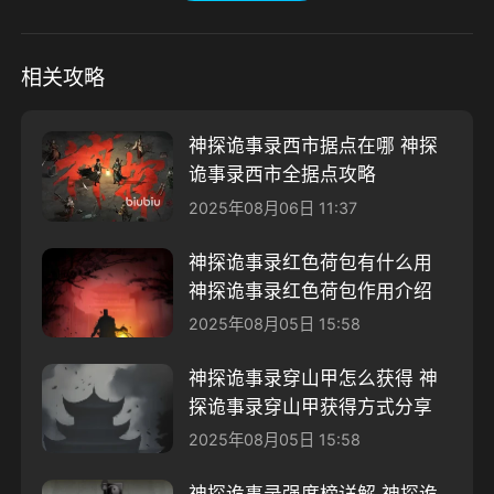
相关攻略
神探诡事录西市据点在哪 神探
诡事录西市全据点攻略
2025年08月06日 11:37
神探诡事录红色荷包有什么用
神探诡事录红色荷包作用介绍
2025年08月05日 15:58
神探诡事录穿山甲怎么获得 神
探诡事录穿山甲获得方式分享
2025年08月05日 15:58
神探诡事录强度榜详解 神探诡