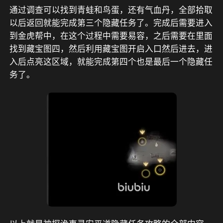
通过调查可以找到青蛙和鸟蛋，还有气血丹，全部拾取
以后返回就能完成第三个隐藏任务了。完成后需要进入
到金虎帮中，在这个过程中需要易容，之后需要在里面
找到藏宝图四，然后利用藏宝图开启入口然后进去，进
入后点亮这区域，就能完成第四个也是最后一个隐藏任
务了。