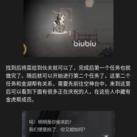
找到后将菜给到伙夫就可以了，完成后第一个任务也就
做完了。随后就可以开始进行第二个任务了，这第二个
任务和金湖帮有关系，需要先前往空神台中，来到这里
后可以看到下面有很多正在庆祝的人，在这些人中藏有
金虎帮成员。