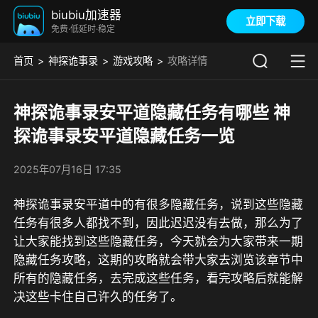
biubiu加速器
立即下载
免费·低延时·稳定
首页
神探诡事录
游戏攻略
攻略详情
神探诡事录安平道隐藏任务有哪些 神
探诡事录安平道隐藏任务一览
2025年07月16日 17:35
神探诡事录安平道中的有很多隐藏任务，说到这些隐藏
任务有很多人都找不到，因此迟迟没有去做，那么为了
让大家能找到这些隐藏任务，今天就会为大家带来一期
隐藏任务攻略，这期的攻略就会带大家去浏览该章节中
所有的隐藏任务，去完成这些任务，看完攻略后就能解
决这些卡住自己许久的任务了。