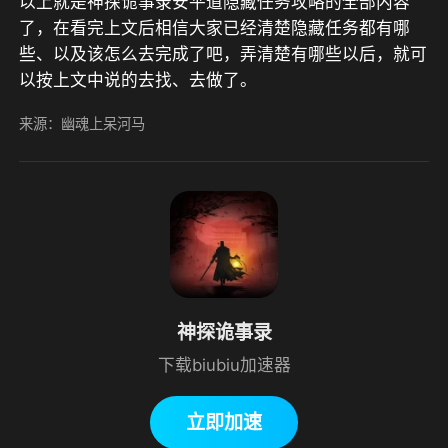
以上就是神探诡事录安平道隐藏任务攻略的全部内容
了，在看完上文后相信大家已经清楚隐藏任务都有哪
些、以及该怎么去完成了吧，弄清楚有哪些以后，就可
以按上文中说的去找、去做了。
来源：幽魂上呆河马
神探诡事录
下载biubiu加速器
立即加速