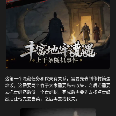
这第一个隐藏任务和伙夫有关系，需要先去制作竹筒蛋
炒饭，这需要两个竹子大家需要先去收集，之后还需要
去抓青蛙然后做一个青蛙腿，完成后需要先去找卢青峰
然后让他先去尝菜，之后再去找伙夫。