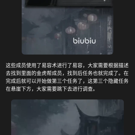
这些成员使用了易容术进行了易容，大家需要根据描述
去找到里面的金虎帮成员，找到后任务也就完成了。在
完成后就可以开始做第三个任务了，这第三个隐藏任务
在悬崖下方，大家需要跳下去进行调查。