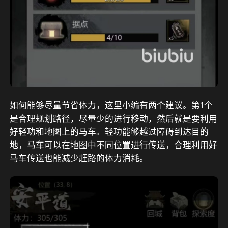
如何能够尽量节省体力，这里小编有两个建议。第1个
是合理规划路径，尽量少的进行移动，然后就是要利用
好轻功和地图上的马车。轻功能够越过障碍到达目的
地，马车可以在地图中不同位置进行传送，合理利用好
马车传送也能减少赶路的体力消耗。