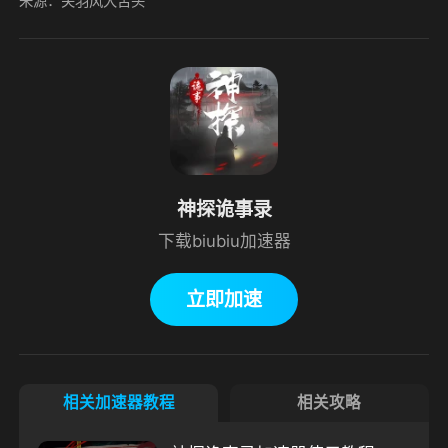
来源：关羽风大舌头
神探诡事录
下载biubiu加速器
立即加速
相关加速器教程
相关攻略