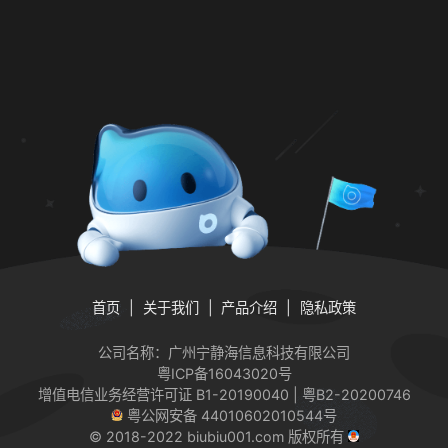
首页
关于我们
产品介绍
隐私政策
公司名称：广州宁静海信息科技有限公司
粤ICP备16043020号
增值电信业务经营许可证
B1-20190040 | 粤B2-20200746
粤公网安备 44010602010544号
© 2018-2022 biubiu001.com 版权所有