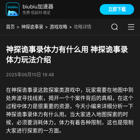
biubiu加速器
立即下载
免费·低延时·稳定
首页
神探诡事录
游戏攻略
攻略详情
神探诡事录体力有什么用 神探诡事录
体力玩法介绍
2025年06月10日 18:48
在神探诡事录这款探案类游戏中，玩家需要在地图中到
处奔波寻找线索，揭开一个个案件背后的真相，在这个
过程中体力是很重要的资源，今天小编来详细分析一下
神探诡事录体力有什么用。当大家进入地图探索的时
候，必须要消耗体力，体力有着各种限制，这也是限制
大家进行探索的一方面。