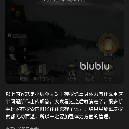
以上内容就是小编今天对于神探诡事录体力有什么用这
个问题所作出的解答，大家看过之后就清楚了。很多新
手玩家在探索的时候往往忽视了体力，结果导致每次探
索都无功而返，所以一定要加强体力方面的管理。