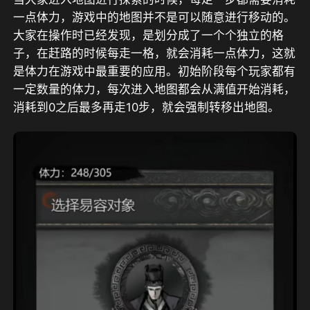
一点体力，游戏中的地图并不是可以随意进行移动的。
大家在操作时已经发现，是划分成了一个个独立的格
子，在赶路的时候每走一格，就会消耗一点体力，这就
是体力在游戏中最重要的应用。初始阶段每个玩家都有
一定数量的体力，每次进入地图都会从满值开始消耗，
消耗到0之后最多再走10步，就会强制转移出地图。