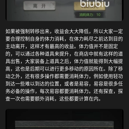
如果被强制转移出来，收益会大大降低，所以大家一定
要合理控制自身的体力消耗，在体力耗尽之前达到目的
主动离开，这样才有最高的收益。体力值并不是固定
的，可以通过各种道具来提升，在商店中就有这样的道
具出售，大家装备上道具之后，体力值就能得到大幅提
高，这也是后期可以进行更多移动的原因所在。除了移
动之外，还有很多操作都需要消耗体力，例如使用轻功
到达一些难以到达的位置，或者是易容，易容是很多任
务必备的操作，每次易容都要消耗体力。还有探查，探
查一次也需要额外消耗，这些都要计算在内。