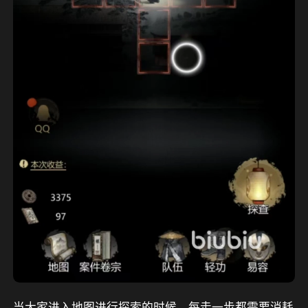
当大家进入地图进行探索的时候，每走一步都需要消耗