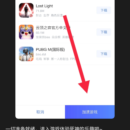
一切准备就绪，进入游戏体验死神的乐趣吧~