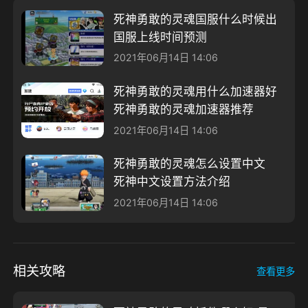
死神勇敢的灵魂国服什么时候出
国服上线时间预测
2021年06月14日 14:06
死神勇敢的灵魂用什么加速器好
死神勇敢的灵魂加速器推荐
2021年06月14日 14:06
死神勇敢的灵魂怎么设置中文
死神中文设置方法介绍
2021年06月14日 14:06
相关攻略
查看更多