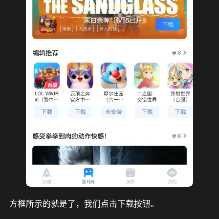
方框所示的就是了，我们点击下载按钮。