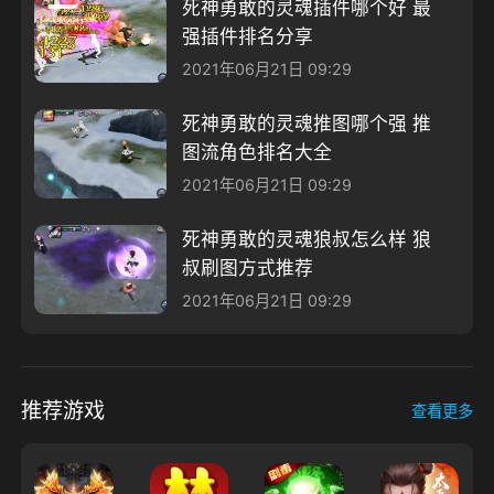
死神勇敢的灵魂插件哪个好 最
强插件排名分享
2021年06月21日 09:29
死神勇敢的灵魂推图哪个强 推
图流角色排名大全
2021年06月21日 09:29
死神勇敢的灵魂狼叔怎么样 狼
叔刷图方式推荐
2021年06月21日 09:29
推荐游戏
查看更多