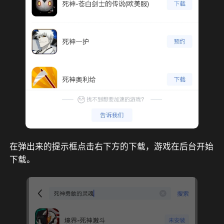
在弹出来的提示框点击右下方的下载，游戏在后台开始
下载。