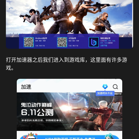
打开加速器之后我们进入到游戏库，这里面有许多游
戏。