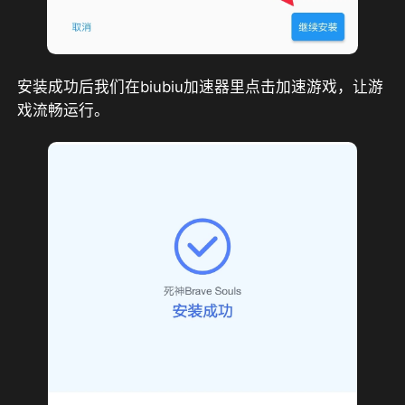
安装成功后我们在biubiu加速器里点击加速游戏，让游
戏流畅运行。