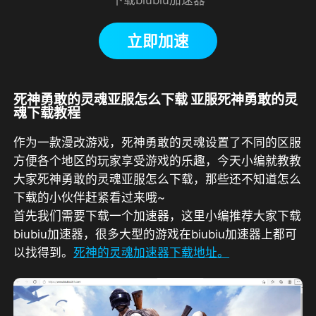
立即加速
死神勇敢的灵魂亚服怎么下载 亚服死神勇敢的灵
魂下载教程
作为一款漫改游戏，死神勇敢的灵魂设置了不同的区服
方便各个地区的玩家享受游戏的乐趣，今天小编就教教
大家死神勇敢的灵魂亚服怎么下载，那些还不知道怎么
下载的小伙伴赶紧看过来哦~
首先我们需要下载一个加速器，这里小编推荐大家下载
biubiu加速器，很多大型的游戏在biubiu加速器上都可
以找得到。
死神的灵魂加速器下载地址。