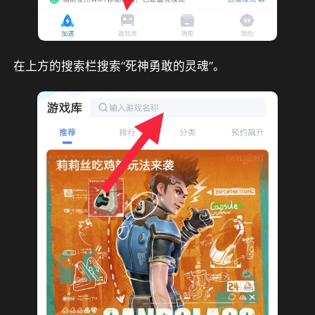
在上方的搜索栏搜索“死神勇敢的灵魂”。