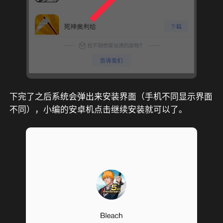
下完了之后系统会弹出来安装界面（手机不同显示界面
不同），小编的安卓机点击继续安装就可以了。