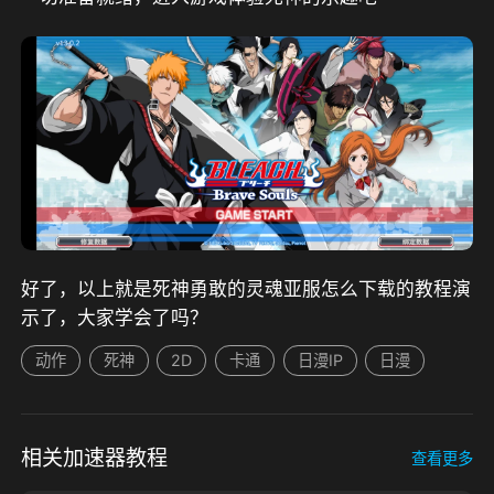
好了，以上就是死神勇敢的灵魂亚服怎么下载的教程演
示了，大家学会了吗？
动作
死神
2D
卡通
日漫IP
日漫
相关加速器教程
查看更多