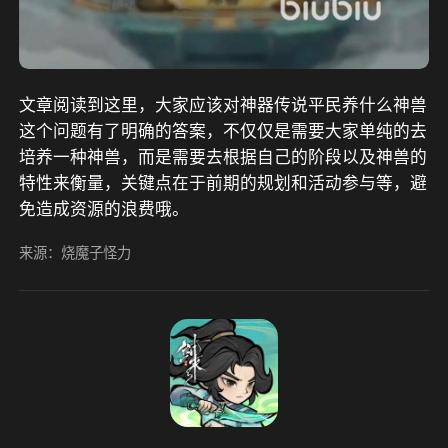
文章阅读到这里，大家应该对神器传说平民养什么神兽
这个问题有了明确的答案，不仅仅是需要大家单纯的去
培养一种神兽，而是需要去根据自己的阶段以及神兽的
特性来衡量，关键点在于前期的规划和活动参与等，避
免造成资源的浪费哦。
来源：烧魔子怪力