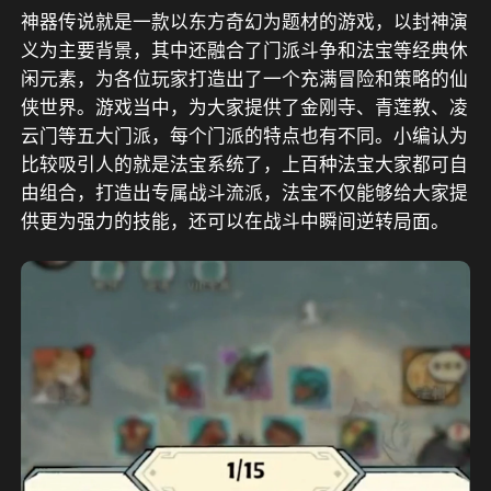
神器传说就是一款以东方奇幻为题材的游戏，以封神演
义为主要背景，其中还融合了门派斗争和法宝等经典休
闲元素，为各位玩家打造出了一个充满冒险和策略的仙
侠世界。游戏当中，为大家提供了金刚寺、青莲教、凌
云门等五大门派，每个门派的特点也有不同。小编认为
比较吸引人的就是法宝系统了，上百种法宝大家都可自
由组合，打造出专属战斗流派，法宝不仅能够给大家提
供更为强力的技能，还可以在战斗中瞬间逆转局面。