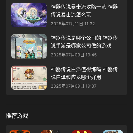
神器传说暴击流攻略一览 神器
传说暴击流怎么玩
2025年07月11日 11:32
神器传说是哪个公司的 神器传
说手游是哪家公司做的游戏
2025年07月09日 19:45
神器传说白泽值得练吗 神器传
说白泽和应龙哪个好用
2025年07月09日 19:37
推荐游戏