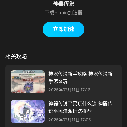
神器传说
下载biubiu加速器
立即加速
相关攻略
神器传说新手攻略 神器传说新
手怎么玩
2025年07月11日 17:16
神器传说平民玩什么流 神器传
说平民流派玩法推荐
2025年07月11日 17:05