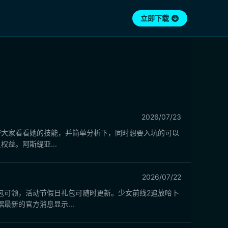
立即下载
2026/07/23
带大家看看她的技能，并简单分析下，同时想要入坑的可以
益。阿斯缇亚...
2026/07/22
包可领，活动节假日礼包可随时更新。少女前线2追放哈卜
新的官方消息显示...