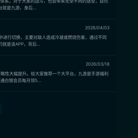
斗体系，对于大家的战斗，也会带来完全不同的感受，自然
是九游，身后...
2026/04/03
中进行切换，主要对敌人造成冷凝或燃烧伤害，通过不同
该APP，背后...
2026/03/18
策略性大幅提升。给大家推荐一个大平台，九游是手游福利
银会员每月领5...