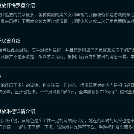
追放忏悔罗盘介绍
线2追放的受众很多，各种类型的美少女和丰富的武器装备都是游戏的核
景来历呢？下面就会给大家介绍清楚。想要体验这款二次元角色策略游戏，可
牙戾兽介绍
台寻找此类游戏。它手游福利最好，并且还是阿里巴巴灵犀互娱旗下的产
武器并不是很清楚，所以才会询问。根据目前官方所放出的消息来看，本次
绍
哪怕经历了多年的流浪，也有孩童一样的心，很多玩家对她应当是相当好
保障，且开省钱卡，一个月能够领60元，全年能领到720元无门槛代金券
追放琳德详情介绍
全新跃迁键，该角色是个个性十足的萌酷美少女，她在战斗时的风采也是
介绍，一起往下了解一下吧，该游戏在九游可下载，手游福利最全面多样AP