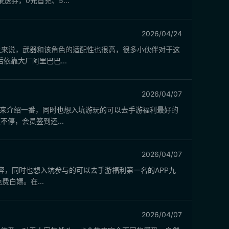
券，0元首充、5...
2026/04/24
上来说，武器和该角色的适配性也很高，很多小伙伴对于这
靠大厂阿里巴巴...
2026/04/07
就来介绍一番，同时也想入坑游玩的可以去手游福利最好的
停，会员签到还...
2026/04/07
容，同时也想入坑参与的可以去手游福利第一名的APP九
白嫖。在...
2026/04/07