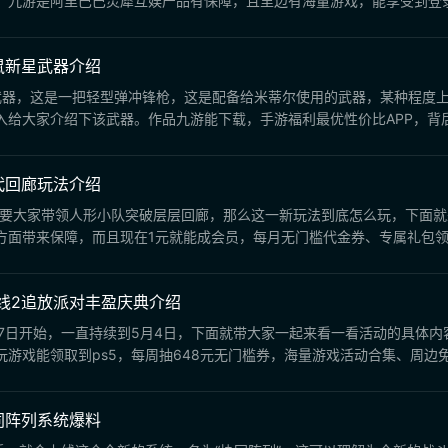
九游是阿里巴巴灵犀互娱产品有保障，且里边有海量游戏，能享受到登录送
鼠新星武器介绍
武器，这是一把轻型弹冲锋枪，这是配备给米蒂尔使用的武器，某种程度
给大家介绍下该武器。作品九游能下载，手游福利最优性价比APP，背后依
代回廊玩法介绍
，需要大家带领人形小队突破层层回廊，那么这一新玩法到底怎么玩，下面
面带来保障，而且现在1元就能成会员，每月无门槛代金券、专属礼包领不
线2追放派对丰盈庆典介绍
7日开始，一直持续到5月4日，下面就带大家一起来看一看活动的具体内
戏能领取到ps5，每周抽648元无门槛券，海量游戏活动合集、周边免费
同阵列系统爆料