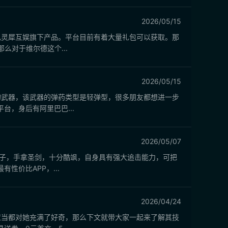
2026/05/15
巴灵犀互娱旗下产品。平台目前有着大量礼包可以获取。那
对于维尔德这个...
2026/05/15
的武器，该武器的弹药类型是轻弹型，很多朋友都想进一步
，身后有阿里巴巴...
2026/05/07
帽子，手拿圣剑，十分酷飒，自身具有强大追击能力，可把
价比APP，...
2026/04/24
应当都对她充满了好奇，那么下文就带大家一起来了解其技