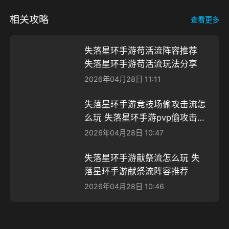
相关攻略
查看更多
失落星环手游苟活流阵容推荐
失落星环手游苟活流玩法分享​
2026年04月28日 11:11
失落星环手游竞技场偷攻击流怎
么玩 ​失落星环手游pvp偷攻击阵
容推荐
2026年04月28日 10:47
失落星环手游献祭流怎么玩 失
落星环手游献祭流阵容推荐
2026年04月28日 10:46