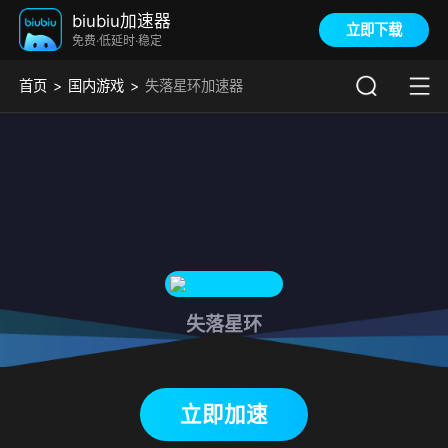
biubiu加速器
立即下载
免费·低延时·稳定
首页
国内游戏
失落星环加速器
失落星环
下载biubiu加速器
立即加速