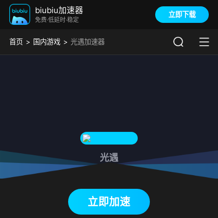
biubiu加速器
立即下载
免费·低延时·稳定
首页
国内游戏
光遇加速器
光遇
下载biubiu加速器
立即加速