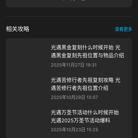
相关攻略
查看更多
光遇黑金复刻什么时候开始 光
遇黑金复刻先祖位置与物品介绍
2025年11月27日 19:31
光遇苦修行者先祖复刻攻略 光
遇苦修行者先祖位置介绍
2025年10月29日 15:07
光遇万圣节活动什么时候开始
光遇2025万圣节活动爆料
2025年10月23日 15:25