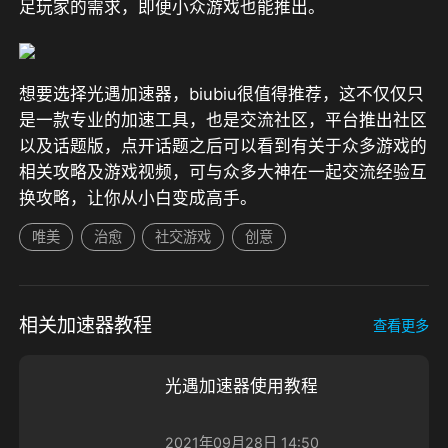
足玩家的需求，即便小众游戏也能推出。
想要选择光遇加速器，biubiu很值得推荐，这不仅仅只
是一款专业的加速工具，也是交流社区，平台推出社区
以及话题版，点开话题之后可以看到有关于众多游戏的
相关攻略及游戏视频，可与众多大神在一起交流经验互
换攻略，让你从小白变成高手。
唯美
治愈
社交游戏
创意
相关加速器教程
查看更多
光遇加速器使用教程
2021年09月28日 14:50