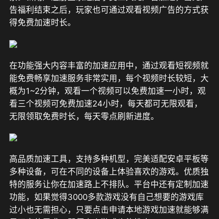
告福利结束之后，玩家也可通过
观看视频广告
的方式获
得免费加速时长。
在功能强大内容丰富的加速应用中，通过观看短视频就
能免费畅享加速服务非常实用，每个视频时长较短，大
概为1~2分钟，观看一个视频可以免费加速一小时，观
看三个视频可免费加速24小时，每天都可无限观看，
无限领取免费时长，每天零点刷新进度。
高品质加速工具，支持多种机型，完美适配安卓平板等
多种设备，可在不同的设备上体验喜欢的游戏。优质独
特的服务让你在加速路上不排队。平台中还有定制加速
功能，如果觉得3000多款游戏没有自己想要的游戏库
过小也无需担心，只要点击申请本地游戏加速就能够满