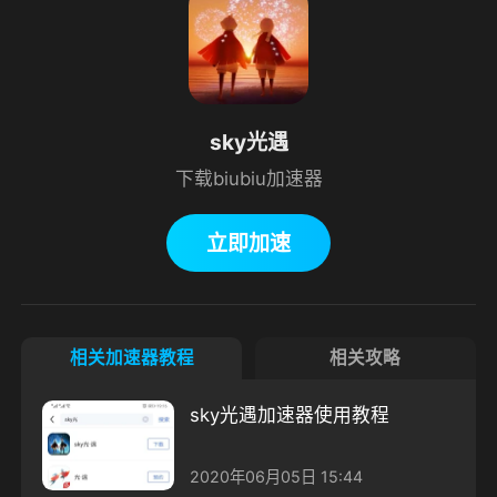
sky光遇
下载biubiu加速器
立即加速
相关加速器教程
相关攻略
sky光遇加速器使用教程
2020年06月05日 15:44