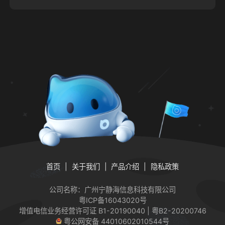
首页
关于我们
产品介绍
隐私政策
公司名称：广州宁静海信息科技有限公司
粤ICP备16043020号
增值电信业务经营许可证
B1-20190040 | 粤B2-20200746
粤公网安备 44010602010544号