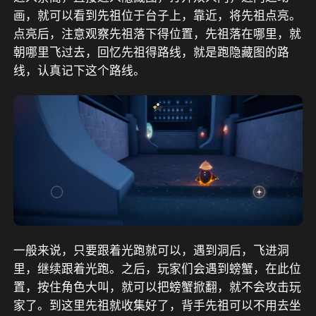
画，就可以看到先祖位于台子上，靠近，将先祖点亮。
点亮后，注意观察先祖落下得位置，先祖落在哪里，就
朝哪里飞过去，回忆先祖得路线，就是跑隐藏图的路
线，认真记下这个路线。
一般来说，只要跟着光跑就可以，遇到洞后，飞进洞
里，继续跟着光跑。之后，玩家们会遇到螃蟹，在此位
置，按住角色大叫，就可以把螃蟹掀翻，就不会攻击玩
家了。到这里先祖就收集好了，背手先祖可以不用去坐