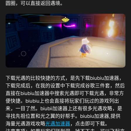
圆圈，可以直接返回遇境。
下载光遇的比较快捷的方式，是先下载biubiu加速器，
下载完成后，在我的设置中下载完成谷歌三件套，然后
直接在biubiu加速器中搜索光遇即可下载光遇，非常方
便快捷。biubiu上也会直接将玩家们玩过的游戏列出
来，一目了然。biubii加速器上还有很多光遇攻略，是
寻找先祖位置和光之翼的好帮手。biubiu加速器,提供
海量光遇游戏攻略
光遇加速器
，点击即可下载。