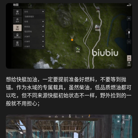
想给快艇加油，一定要提前准备好燃料，不要等到抛
锚。作为水域的专属载具，虽然柴油，低品质燃油都可
以吃，但不同来源快艇初始状态不一样，野外捡到的一
般就不用担心；