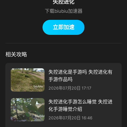
失控进化
下载biubiu加速器
立即加速
相关攻略
失控进化是手游吗 失控进化有
手游作品吗
2026年07月20日 17:17
失控进化手游怎么睡觉 失控进
化手游睡觉介绍
2026年07月20日 16:46