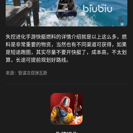
失控进化手游快艇燃料的详情介绍就是以上这么多，燃
料是非常重要的物资，当然也有不同渠道可获得，如果
是短途跑图，其实尽量不要开快艇了，成本高，不太划
算，长途可提前规划好路线。
来源：智谋次双弹瓦斯