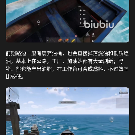
前期路边一般有废弃油桶，也会直接掉落燃油和低质燃
油，基本上在公路，工厂，加油站都有大量刷新；野
猪、熊也能产出油脂，在工作台可合成燃料，不过效率
比较低。