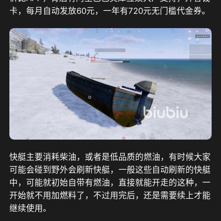
卡，每月自动发放60元，一年有720元无门槛代金券。
快艇主要消耗柴油，或者是低品质的燃油，有时候大家
可能会碰到野外会刷新快艇，一般这些自动刷新的快艇
中，可能就初始自带有燃油，直接就能开走的这种，一
开始就不用加燃料了，不过用完后，还是需要续上才能
继续使用。