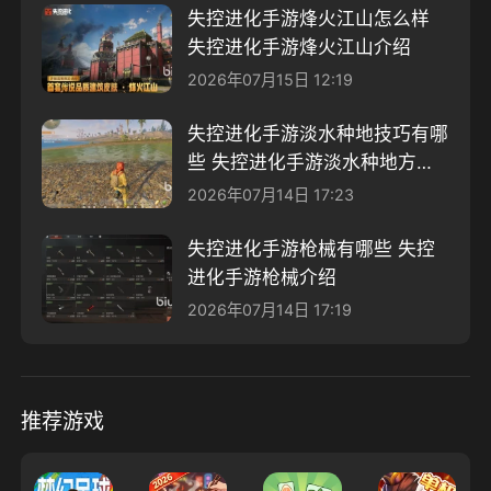
失控进化手游烽火江山怎么样
失控进化手游烽火江山介绍
2026年07月15日 12:19
失控进化手游淡水种地技巧有哪
些 失控进化手游淡水种地方案
分享
2026年07月14日 17:23
失控进化手游枪械有哪些 失控
进化手游枪械介绍
2026年07月14日 17:19
推荐游戏