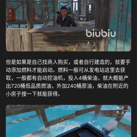
但是如果是自己找商人购买，或者自行建造的，就要手
动添加燃料才能启动。燃料一般可从发电站这里去获
取，一般都有自动挖油机，投入4桶柴油，就大概能产
出720桶低品质燃油，外加240桶原油，柴油在附近的
小房子搜一下就能获得。