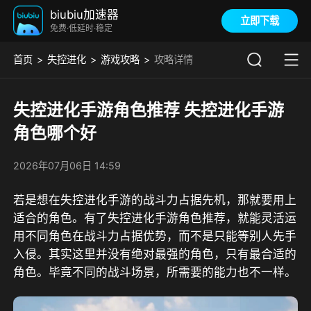
biubiu加速器
立即下载
免费·低延时·稳定
首页
失控进化
游戏攻略
攻略详情
失控进化手游角色推荐 失控进化手游
角色哪个好
2026年07月06日 14:59
若是想在失控进化手游的战斗力占据先机，那就要用上
适合的角色。有了失控进化手游角色推荐，就能灵活运
用不同角色在战斗力占据优势，而不是只能等别人先手
入侵。其实这里并没有绝对最强的角色，只有最合适的
角色。毕竟不同的战斗场景，所需要的能力也不一样。