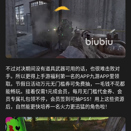
不过对决期间没有道具武器可用的话，也很难击败对
手。
所以更得上手游福利第一名的APP九游APP里领
取。节假日活动万元无门槛券可免费抽，一毛钱不花都
能畅玩。接着仅需1元成会员，每月无门槛代金券、会
员专属礼包领不停，会员签到可抽PS5！用上这些资源
后，自然能更快培养一名火力更迅猛的角色啦！