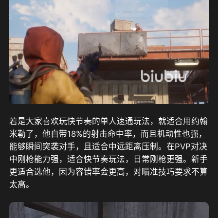
若是大家喜欢玩快节奏的单人速通玩法，就适合用约翰
米勒了，他自带18%的射击命中率，而且机动性也强，
能够瞬间突袭对手，且适合中远距离压制。在PVP对决
中刚枪能力强，适合快节奏玩法，日常刚枪更强。新手
更适合选他，因为容错率会更高，对瞄准技巧要求不算
太高。