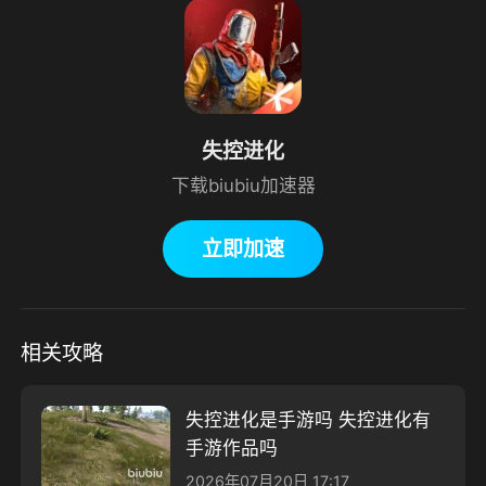
失控进化
下载biubiu加速器
立即加速
相关攻略
失控进化是手游吗 失控进化有
手游作品吗
2026年07月20日 17:17