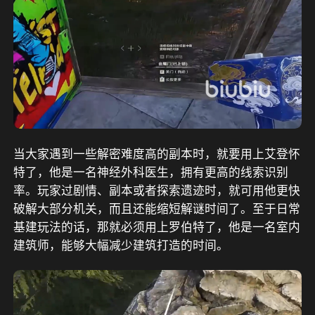
当大家遇到一些解密难度高的副本时，就要用上艾登怀
特了，他是一名神经外科医生，拥有更高的线索识别
率。玩家过剧情、副本或者探索遗迹时，就可用他更快
破解大部分机关，而且还能缩短解谜时间了。至于日常
基建玩法的话，那就必须用上罗伯特了，他是一名室内
建筑师，能够大幅减少建筑打造的时间。