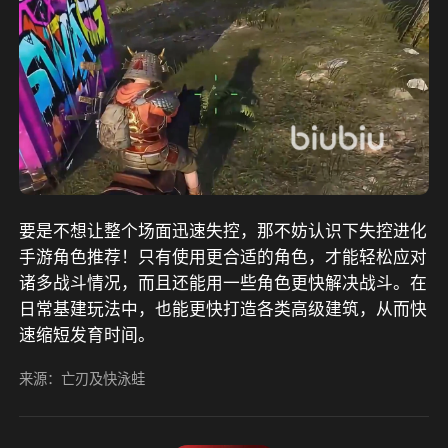
要是不想让整个场面迅速失控，那不妨认识下失控进化
手游角色推荐！只有使用更合适的角色，才能轻松应对
诸多战斗情况，而且还能用一些角色更快解决战斗。在
日常基建玩法中，也能更快打造各类高级建筑，从而快
速缩短发育时间。
来源：亡刃及快泳蛙