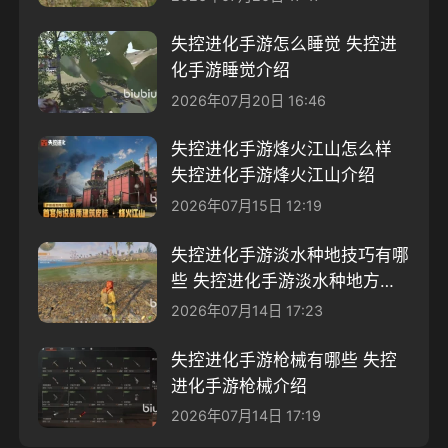
失控进化手游怎么睡觉 失控进
化手游睡觉介绍
2026年07月20日 16:46
失控进化手游烽火江山怎么样
失控进化手游烽火江山介绍
2026年07月15日 12:19
失控进化手游淡水种地技巧有哪
些 失控进化手游淡水种地方案
分享
2026年07月14日 17:23
失控进化手游枪械有哪些 失控
进化手游枪械介绍
2026年07月14日 17:19