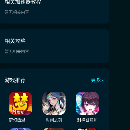
相关加速器教程
暂无相关内容
相关攻略
暂无相关内容
游戏推荐
更多>
梦幻西游（大陆服）
时间之钥
封神召唤师