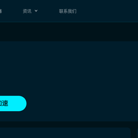
器
资讯
联系我们
加速