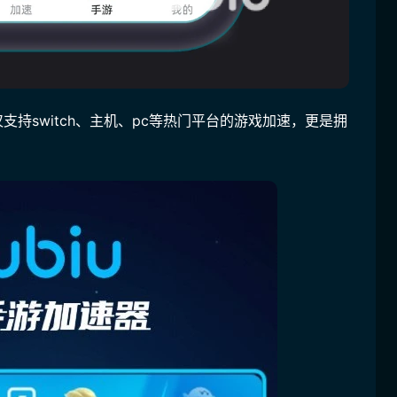
仅支持switch、主机、pc等热门平台的游戏加速，更是拥