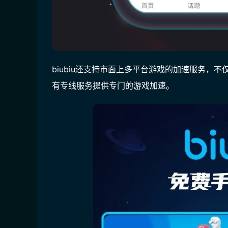
biubiu还支持市面上多平台游戏的加速服务，不
有专线服务提供专门的游戏加速。