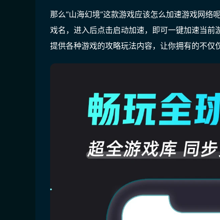
那么“山海幻境”这款游戏应该怎么加速游戏网络呢
戏名，进入后点击启动加速，即可一键加速当前游戏
提供各种游戏的攻略玩法内容，让你拥有的不仅