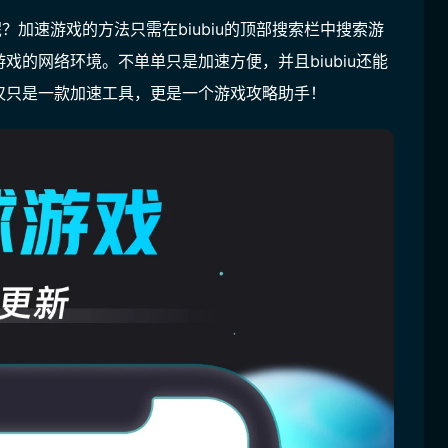
？加速游戏的方法只需在biubiu的顶部搜索栏中搜索游
的网络环境。不单单只是加速方便，并且biubiu还能
仅只是一款加速工具，更是一个游戏攻略助手！