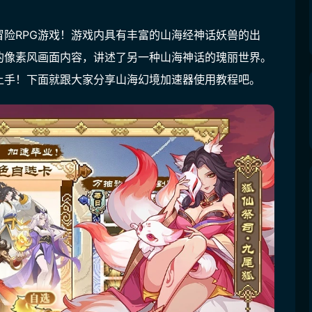
险RPG游戏！游戏内具有丰富的山海经神话妖兽的出
的像素风画面内容，讲述了另一种山海神话的瑰丽世界。
上手！下面就跟大家分享山海幻境加速器使用教程吧。