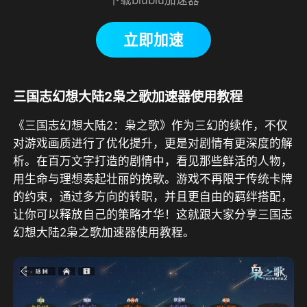
立即加速
三国志幻想大陆2枭之歌加速器使用教程
《三国志幻想大陆2：枭之歌》作为三幻的续作，不仅
对游戏画质进行了优化提升，更是对剧情有更深度的解
析。在百万文字打造的剧情中，看见那些鲜活的人物，
用生命与理想奏起壮丽的挽歌。游戏不再限于传统卡牌
的约束，通过多方向的转职，并且更自由的羁绊搭配，
让你可以释放自己的策略才华！这就跟大家分享三国志
幻想大陆2枭之歌加速器使用教程。