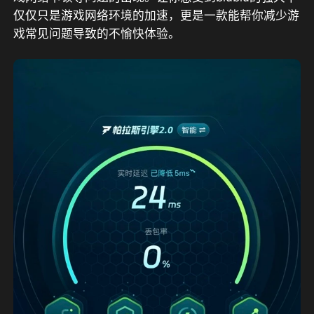
仅仅只是游戏网络环境的加速，更是一款能帮你减少游
戏常见问题导致的不愉快体验。