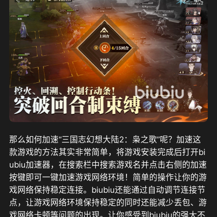
那么如何加速“三国志幻想大陆2：枭之歌”呢？加速这
款游戏的方法其实非常简单，将游戏安装完成后打开bi
ubiu加速器，在搜索栏中搜索游戏名并点击右侧的加速
按键即可一键加速游戏网络环境！简单的操作让你的游
戏网络保持稳定连接。biubiu还能通过自动调节连接节
点，让游戏网络环境保持稳定的同时还能减少丢包、游
戏网络卡顿等问题的出现。让你感受到biubiu的强大不