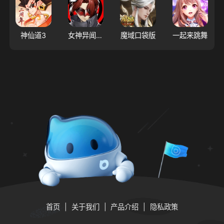
神仙道3
女神异闻录：夜幕魅影
魔域口袋版
一起来跳舞
首页
关于我们
产品介绍
隐私政策