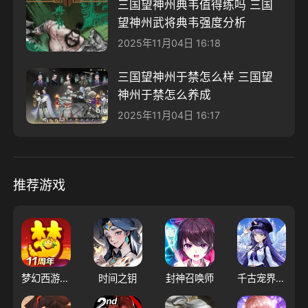
三国望神州典韦值得练吗 三国
望神州武将典韦强度分析
2025年11月04日 16:18
三国望神州于禁怎么样 三国望
神州于禁怎么养成
2025年11月04日 16:17
推荐游戏
梦幻西游（大陆服）
时间之钥
封神召唤师
千古宠界游戏软件V1.0