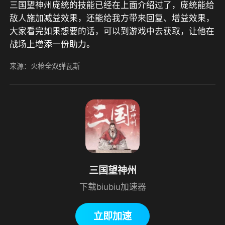
三国望神州庞统的技能已经在上面介绍过了，庞统能给
敌人施加减益效果，还能给我方带来回复、增益效果，
大家看完如果想要的话，可以到游戏中去获取，让他在
战场上增添一份助力。
来源：火枪全双弹瓦斯
三国望神州
下载biubiu加速器
立即加速