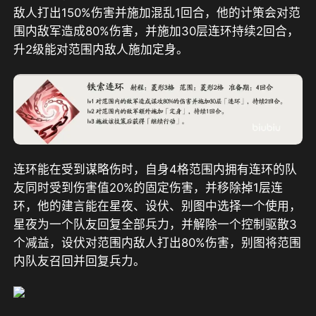
敌人打出150%伤害并施加混乱1回合，他的计策会对范
围内敌军造成80%伤害，并施加30层连环持续2回合，
升2级能对范围内敌人施加定身。
连环能在受到谋略伤时，自身4格范围内拥有连环的队
友同时受到伤害值20%的固定伤害，并移除掉1层连
环，他的建言能在星夜、设伏、别图中选择一个使用，
星夜为一个队友回复全部兵力，并解除一个控制驱散3
个减益，设伏对范围内敌人打出80%伤害，别图将范围
内队友召回并回复兵力。