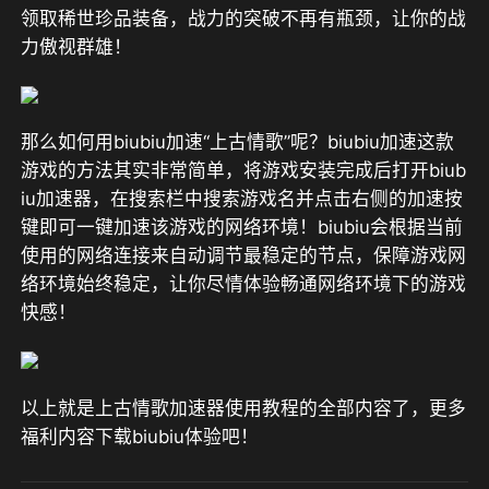
领取稀世珍品装备，战力的突破不再有瓶颈，让你的战
力傲视群雄！
那么如何用biubiu加速“上古情歌”呢？biubiu加速这款
游戏的方法其实非常简单，将游戏安装完成后打开biub
iu加速器，在搜索栏中搜索游戏名并点击右侧的加速按
键即可一键加速该游戏的网络环境！biubiu会根据当前
使用的网络连接来自动调节最稳定的节点，保障游戏网
络环境始终稳定，让你尽情体验畅通网络环境下的游戏
快感！
以上就是上古情歌加速器使用教程的全部内容了，更多
福利内容下载biubiu体验吧！