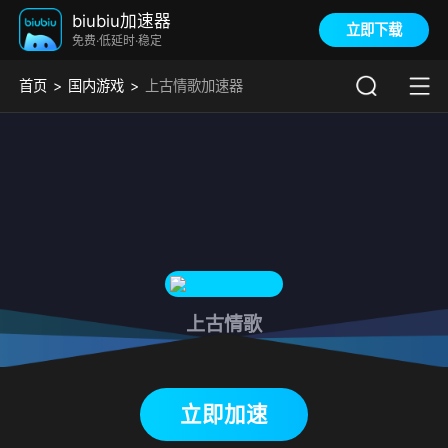
biubiu加速器
立即下载
免费·低延时·稳定
首页
国内游戏
上古情歌加速器
上古情歌
下载biubiu加速器
立即加速