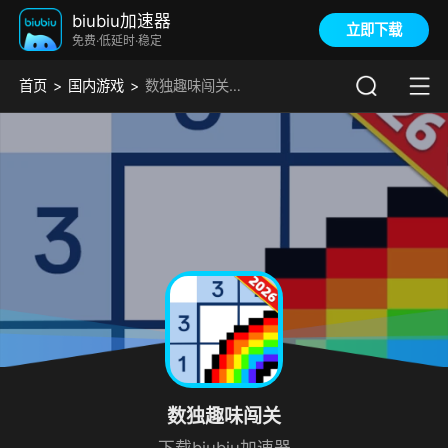
biubiu加速器
立即下载
免费·低延时·稳定
首页
国内游戏
数独趣味闯关加速器
数独趣味闯关
下载biubiu加速器