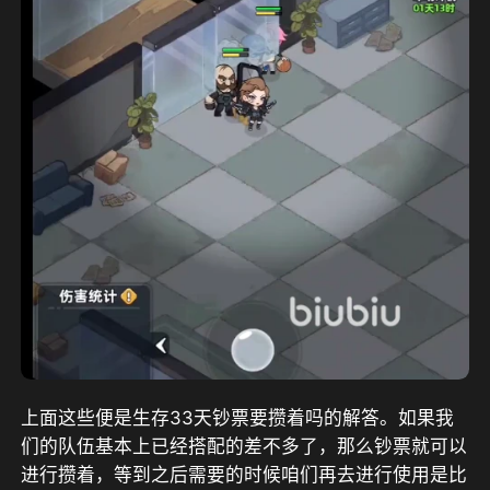
上面这些便是生存33天钞票要攒着吗的解答。如果我
们的队伍基本上已经搭配的差不多了，那么钞票就可以
进行攒着，等到之后需要的时候咱们再去进行使用是比