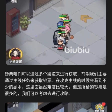
钞票咱们可以通过多个渠道来进行获取，前期我们主要
通过主线任务来获取钞票。在攻克主线的时候会看到不
少的副本，这里面虽然难度比较大，但是所给的钞票是
很多的，我们可以考虑去进行攻略。