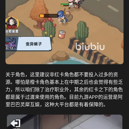
关于角色，这里建议非红卡角色都不要投入过多的资
源。哪怕是橙卡角色基本上在中期之后也会觉得有些乏
力，所以咱们除了治疗职业外，其余的红卡之下的角色
都是属于过渡来使用的角色。目前九游APP的运营是阿
里巴巴灵犀互娱，这种大平台都是有着保障的。