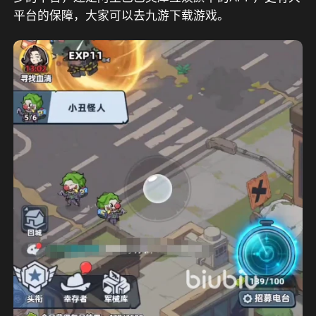
平台的保障
，
大家可以去九游下载游戏。