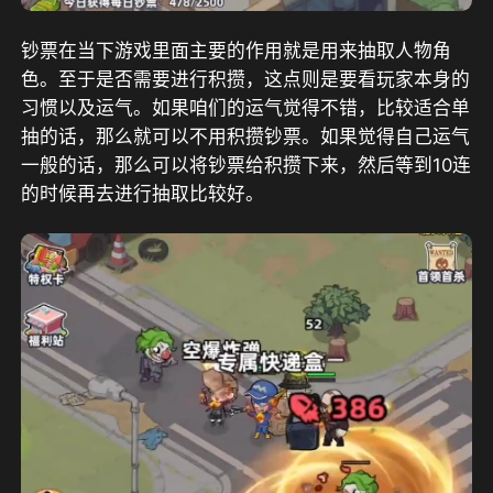
钞票在当下游戏里面主要的作用就是用来抽取人物角
色。至于是否需要进行积攒，这点则是要看玩家本身的
习惯以及运气。如果咱们的运气觉得不错，比较适合单
抽的话，那么就可以不用积攒钞票。如果觉得自己运气
一般的话，那么可以将钞票给积攒下来，然后等到10连
的时候再去进行抽取比较好。