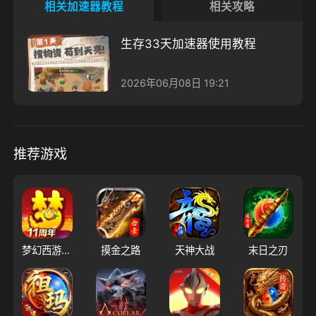
相关加速器教程
相关攻略
生存33天加速器使用教程
2026年06月08日 19:21
推荐游戏
梦幻西游（大陆服）
摸金之路
天神大战
末日之刃