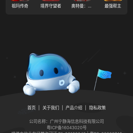
祖玛传奇
境界守望者
奥特曼：超时空英雄
最强帮主
首页
关于我们
产品介绍
隐私政策
公司名称：广州宁静海信息科技有限公司
粤ICP备16043020号