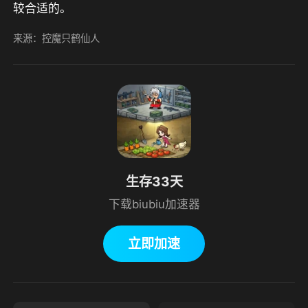
较合适的。
来源：控魔只鹤仙人
生存33天
下载biubiu加速器
立即加速