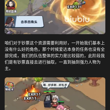
咱们对于钞票这个资源需要利用好，一开始我们基本上
没有什么好的角色，那个时候爱达本身的任务也没有全
部完成，我们的队伍整体的实力是比较弱的，此阶段我
们是有钞票直接去进行抽取，一直到抽到强力人物为
主。