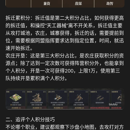
拆迁累积分：拆迁值是第二大积分占比，如何获得更高
的拆迁值，和操控“天工器械”离不开关系，拆迁值主要
从攻打城池，农庄，城寨获得，拆迁的话，需要提前到
位，需要根据同盟指挥要求达到指定位置，时间，就迅
速开始拆迁。
农庄开垦：这是第三大积分占比，是农庄获取积分的资
源点；除了达到一定次数可获得阵营积分外，也能拿到
个人积分，开垦一次可获得200，上限1万，使用第三
队持续开垦累积满个人积分。
二、追评个人积分技巧
不论哪个职业，建议都观察下沙盘小地图，去攻打对方