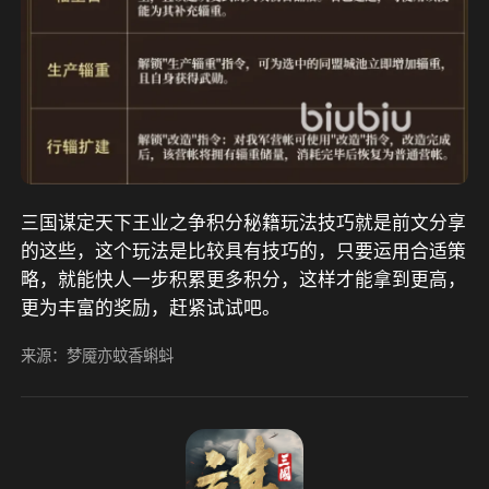
三国谋定天下王业之争积分秘籍玩法技巧就是前文分享
的这些，这个玩法是比较具有技巧的，只要运用合适策
略，就能快人一步积累更多积分，这样才能拿到更高，
更为丰富的奖励，赶紧试试吧。
来源：梦魇亦蚊香蝌蚪