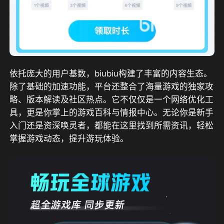
依托庞大的用户基数，biubiu构建了丰富的内容生态。
除了基础的加速功能，平台还整合了海量游戏的独家攻
略、版本解读及社区热点。它不仅仅是一个网络优化工
具，更是你掌上的游戏百科与情报中心。无论你是新手
入门还是资深唤灵者，都能在这里找到所需资讯，轻松
掌握游戏动态，提升游玩体验。