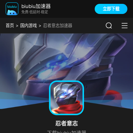
biubiu加速器
立即下载
免费·低延时·稳定
首页
国内游戏
忍者意志加速器
忍者意志
下载biubiu加速器