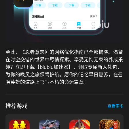
至此，《忍者意志》的网络优化指南已全部揭晓。渴望
在时空交错的世界中尽情探索、享受无拘无束的养成乐
趣？立即下载【biubiu加速器】，领取专属新人礼包，
为你的唤灵之旅保驾护航。愿你的记忆早日复苏，在召
唤英雄的道路上书写不朽的命运篇章！
推荐游戏
查看更多