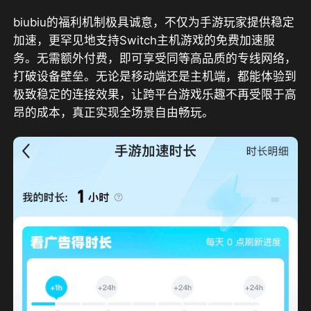
biubiu的福利机制极具诚意，不仅为手游玩家提供稳定
加速，更罕见地支持Switch主机游戏的免费加速服
务。无需额外付费，即可享受同等高品质的专线网络，
打破设备壁垒。无论是移动端还是主机端，都能体验到
极致稳定的连接效果，让跨平台游戏乐趣不再受限于高
昂的成本，真正实现全场景自由畅玩。