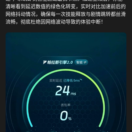
清晰看到延迟数值的绿色化转变，实时对比加速前后的
网络抖动情况，确保每一次技能释放与剧情跳转都丝滑
流畅，彻底杜绝因网络波动导致的体验中断！