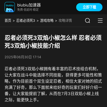
biubiu加速器
立即下载
免费·低延时·稳定
首页
忍者必须死3
游戏攻略
攻略详情
忍者必须死3双焰小椒怎么样 忍者必须
死3双焰小椒技能介绍
2025年06月30日 17:14
忍者必须死3双焰小椒拥有着丰富的忍术技组合机制，
让大家在战斗中能选择不同技能，获得更多可能性和策
略，作为目前首个双生设定忍者，相信大家对她的招式
充满了好奇，那么下面就来给好奇的玩家们好好介绍一
番，让大家能提前了解，从而在7月3日双焰小椒上线
之际，能更快上手。