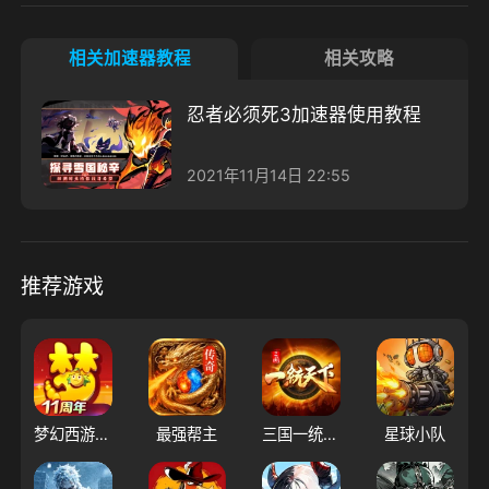
相关加速器教程
相关攻略
忍者必须死3加速器使用教程
2021年11月14日 22:55
推荐游戏
梦幻西游（大陆服）
最强帮主
三国一统天下
星球小队