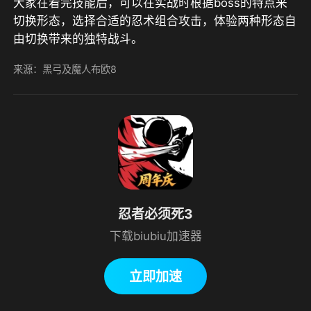
大家在看完技能后，可以在实战时根据boss的特点来
切换形态，选择合适的忍术组合攻击，体验两种形态自
由切换带来的独特战斗。
来源：黑弓及魔人布欧8
忍者必须死3
下载biubiu加速器
立即加速