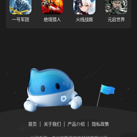
一号军团
绝境猎人
火线战姬
元启世界
首页
关于我们
产品介绍
隐私政策