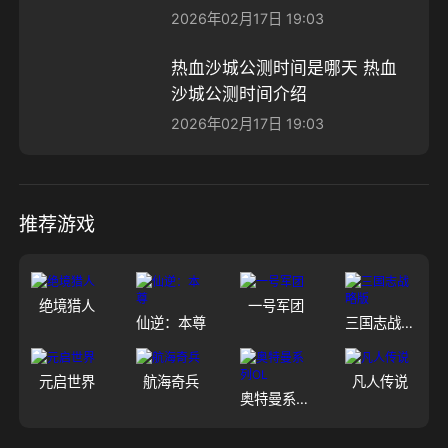
2026年02月17日 19:03
热血沙城公测时间是哪天 热血
沙城公测时间介绍
2026年02月17日 19:03
推荐游戏
绝境猎人
一号军团
仙逆：本尊
三国志战略版
元启世界
航海奇兵
凡人传说
奥特曼系列OL