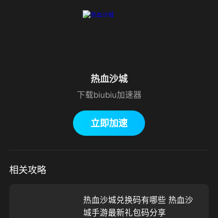
热血沙城
下载biubiu加速器
立即加速
相关攻略
热血沙城兑换码有哪些 热血沙
城手游最新礼包码分享