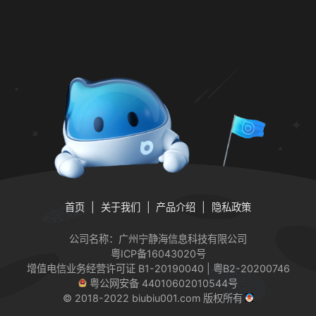
首页
关于我们
产品介绍
隐私政策
公司名称：广州宁静海信息科技有限公司
粤ICP备16043020号
增值电信业务经营许可证
B1-20190040 | 粤B2-20200746
粤公网安备 44010602010544号
© 2018-2022 biubiu001.com 版权所有