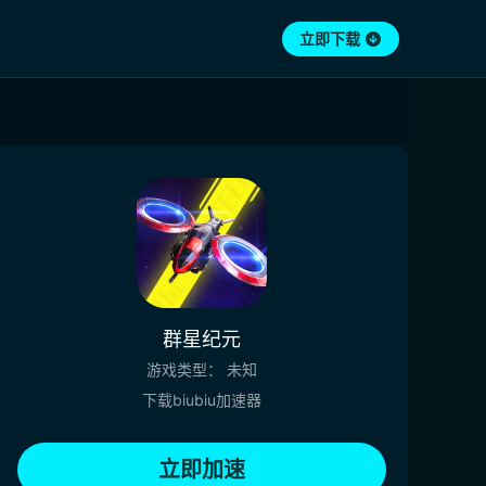
立即下载
群星纪元
游戏类型：
未知
下载biubiu加速器
立即加速