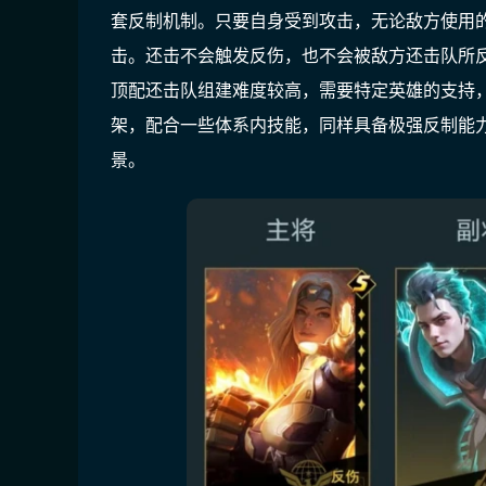
套反制机制。只要自身受到攻击，无论敌方使用
击。还击不会触发反伤，也不会被敌方还击队所反
顶配还击队组建难度较高，需要特定英雄的支持，
架，配合一些体系内技能，同样具备极强反制能
景。