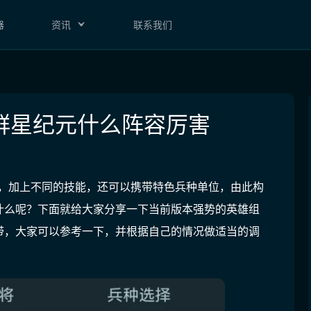
器
资讯
联系我们
群星纪元什么阵容厉害​
成，加上不同的技能，还可以携带特色兵种单位，由此构
什么呢？下面就给大家分享一下当前版本强势的英雄组
带，大家可以参考一下，并根据自己的情况做适当的调