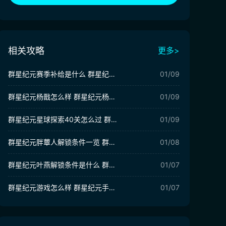
相关攻略
更多>
群星纪元赛季补给是什么 群星纪元赛季补给介绍
01/09
群星纪元杨戬怎么样 群星纪元杨戬强度解析
01/09
群星纪元星球探索40关怎么过 群星纪元星球40关探索攻略
01/09
群星纪元胖蕈人解锁条件一览 群星纪元胖蕈人机制解析
01/08
群星纪元叶燕解锁条件是什么 群星纪元叶燕解锁条件介绍
01/07
群星纪元游戏怎么样 群星纪元手游玩法亮点介绍
01/07