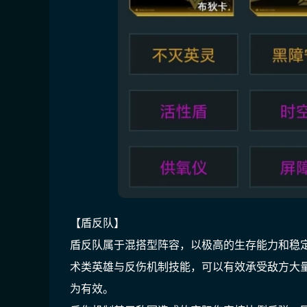
【盾反队】
盾反队属于混搭型阵容，以极高的生存能力和稳
术类英雄与反伤机制技能，可以有效承受敌方大量
为有效。