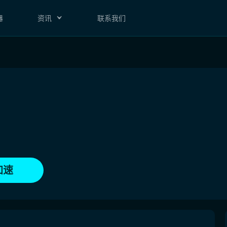
器
资讯
联系我们
加速