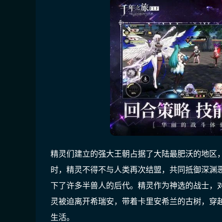
精灵们建立的强大王朝占据了大陆最肥沃的地区
时，精灵不得不与人类再次结盟，共同抵御深渊
下了许多半兽人的后代。精灵作为神选的战士，
灵被迫离开希瑞安，带着卡里安希兰的古树，穿
生活。