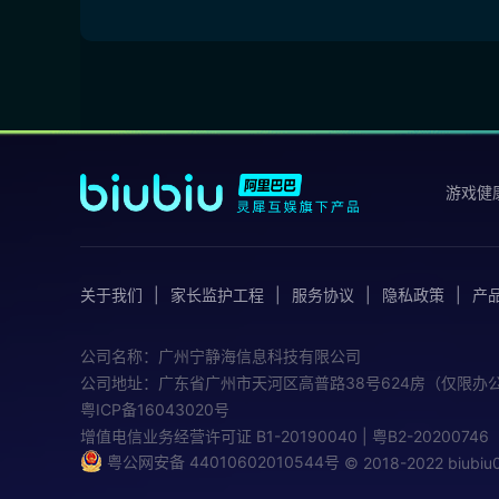
游戏健
关于我们
家长监护工程
服务协议
隐私政策
产
公司名称：广州宁静海信息科技有限公司
公司地址：广东省广州市天河区高普路38号624房（仅限办
粤ICP备16043020号
增值电信业务经营许可证
B1-20190040 | 粤B2-20200746
粤公网安备 44010602010544号
© 2018-2022 biub