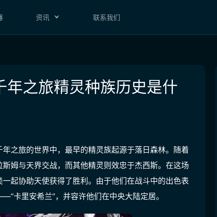
器
资讯
联系我们
千年之旅精灵种族历史是什
千年之旅的世界中，最早的精灵族起源于落日森林。随着
拉斯姆与天界交战，而其他精灵则效忠于杰西斯。在这场
类一起协助天使获得了胜利。由于他们在战斗中的出色表
—“卡里安希兰”，并容许他们在中央大陆定居。