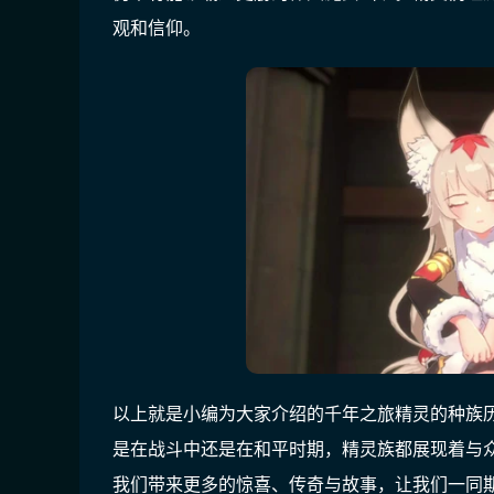
观和信仰。
以上就是小编为大家介绍的千年之旅精灵的种族
是在战斗中还是在和平时期，精灵族都展现着与
我们带来更多的惊喜、传奇与故事，让我们一同