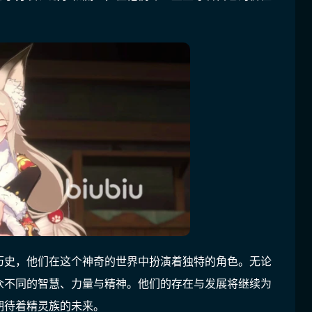
历史，他们在这个神奇的世界中扮演着独特的角色。无论
众不同的智慧、力量与精神。他们的存在与发展将继续为
期待着精灵族的未来。