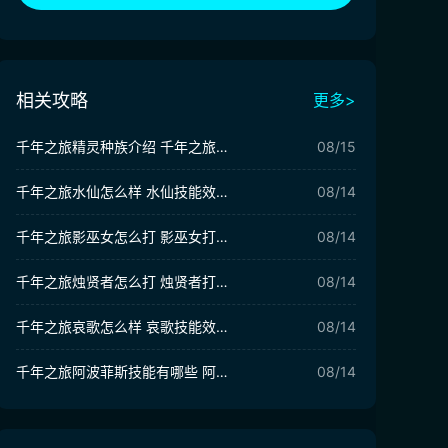
相关攻略
更多>
千年之旅精灵种族介绍 千年之旅精灵种族一览
08/15
千年之旅水仙怎么样 水仙技能效果详解
08/14
千年之旅影巫女怎么打 影巫女打法攻略
08/14
千年之旅烛贤者怎么打 烛贤者打法攻略
08/14
千年之旅哀歌怎么样 哀歌技能效果详解
08/14
千年之旅阿波菲斯技能有哪些 阿波菲斯技能效果介绍
08/14