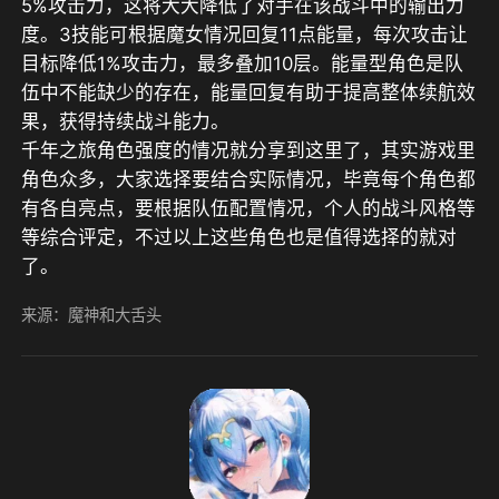
5%攻击力，这将大大降低了对手在该战斗中的输出力
度。3技能可根据魔女情况回复11点能量，每次攻击让
目标降低1%攻击力，最多叠加10层。能量型角色是队
伍中不能缺少的存在，能量回复有助于提高整体续航效
果，获得持续战斗能力。
千年之旅角色强度的情况就分享到这里了，其实游戏里
角色众多，大家选择要结合实际情况，毕竟每个角色都
有各自亮点，要根据队伍配置情况，个人的战斗风格等
等综合评定，不过以上这些角色也是值得选择的就对
了。
来源：魔神和大舌头