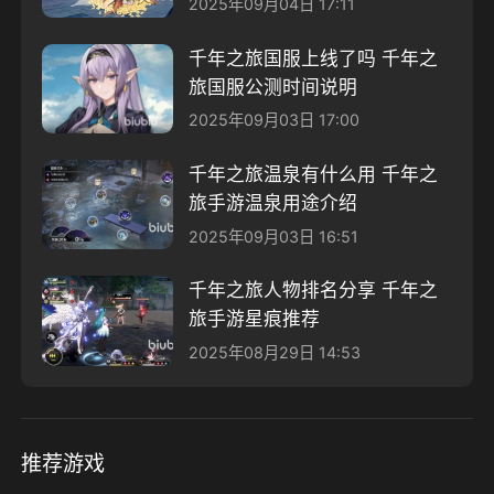
2025年09月04日 17:11
千年之旅国服上线了吗 千年之
旅国服公测时间说明
2025年09月03日 17:00
千年之旅温泉有什么用 千年之
旅手游温泉用途介绍
2025年09月03日 16:51
千年之旅人物排名分享 千年之
旅手游星痕推荐
2025年08月29日 14:53
推荐游戏