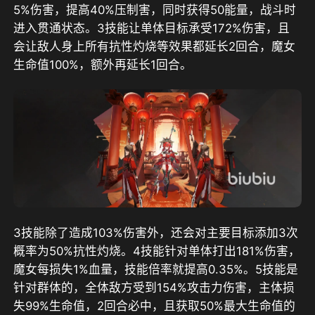
5%伤害，提高40%压制害，同时获得50能量，战斗时
进入贯通状态。3技能让单体目标承受172%伤害，且
会让敌人身上所有抗性灼烧等效果都延长2回合，魔女
生命值100%，额外再延长1回合。
3技能除了造成103%伤害外，还会对主要目标添加3次
概率为50%抗性灼烧。4技能针对单体打出181%伤害，
魔女每损失1%血量，技能倍率就提高0.35%。5技能是
针对群体的，全体敌方受到154%攻击力伤害，主体损
失99%生命值，2回合必中，且获取50%最大生命值的