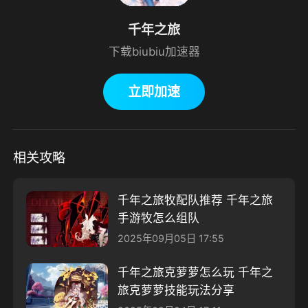
千年之旅
下载biubiu加速器
立即加速
相关攻略
千年之旅牧配队推荐 千年之旅
手游牧怎么组队
2025年09月05日 17:55
千年之旅克萝萝怎么玩 千年之
旅克萝萝技能玩法分享