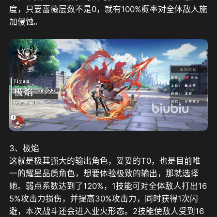
度，只要蔷薇层数不是0，就有100%概率对全体敌人施
加侵蚀。
3、极焰
这就是极其强大的输出角色，妥妥的T0，也是目前唯
一的耀星品质角色，想要体验极致的输出，那就选择
她。弱点系数达到了120%，1技能可对全体敌人打出16
5%攻击力损伤，并提高30%攻击力，同时获得1次闪
避，本次战斗还会进入业火形态。2技能使敌人受到16