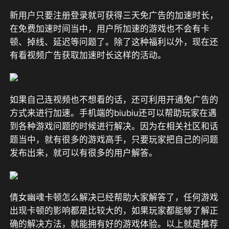
新用户只要注册登录就可获得
三天
免广告的加速时长，
在免费加速时间当中，用户所加速的游戏也不会有卡
顿、掉线、延迟等问题了。除了这种福利以外，现在还
有
看视频广告
获取加速时长这样的活动。
如果自己连视频也不想看的话，还可利用开通免广告的
方式来进行加速。手机端的biubiu还可以帮助玩家在遇
到各种游戏问题的时候进行解决。因为在相关社区和话
题当中，就有很多的游戏高手，只要玩家把自己的问题
发布出来，就可以有很多的用户解答。
倩女幽魂卡顿怎么解决已经帮助大家解答了，任何游戏
出现卡顿的影响都是比较大的，如果玩家都能够了解正
确的解决方法，就能拥有好的游戏体验。以上就是推荐