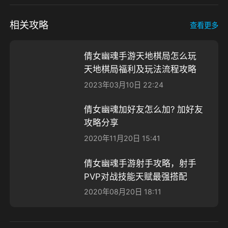
相关攻略
查看更多
倩女幽魂手游天地棋局怎么玩
天地棋局福利及玩法流程攻略
2023年03月10日 22:24
倩女幽魂加好友怎么加? 加好友
攻略分享
2020年11月20日 15:41
倩女幽魂手游射手攻略，射手
PVP对战技能天赋最强搭配
2020年08月20日 18:11