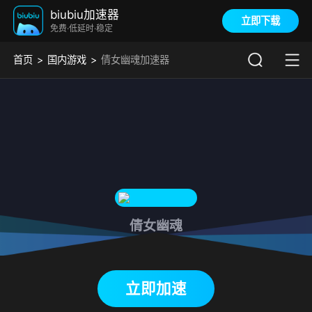
biubiu加速器
立即下载
免费·低延时·稳定
首页
国内游戏
倩女幽魂加速器
倩女幽魂
下载biubiu加速器
立即加速