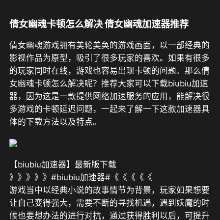
倩女幽魂卡顿怎么解决 倩女幽魂加速器推荐
倩女幽魂游戏拥有美轮美奂的游戏画面，以一部经典的
影视作品为原型，吸引了很多玩家的喜欢。如果有很多
的玩家同时在线，游戏也容易出现卡顿的问题。那么倩
女幽魂卡顿怎么解决呢？推荐大家可以下载biubiu加速
器，因为这是一款提供网络加速服务的应用，能解决很
多游戏的卡顿延迟问题，一起来了解一下这款加速器具
体的下载方法以及特点。
【biubiu加速器】最新版下载
》》》》》#biubiu加速器#《《《《《
游戏当中以经典小说的故事情节为背景，玩家如果想要
让自己变得强大，需要不断的寻找机遇，遇到妖魔的时
候也要想办法的进行对抗，通过获得胜利以后，可提升