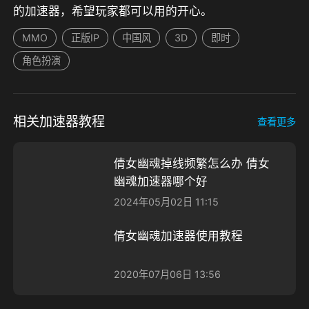
的加速器，希望玩家都可以用的开心。
MMO
正版IP
中国风
3D
即时
角色扮演
相关加速器教程
查看更多
倩女幽魂掉线频繁怎么办 倩女
幽魂加速器哪个好
2024年05月02日 11:15
倩女幽魂加速器使用教程
2020年07月06日 13:56