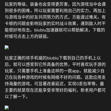
玩家的等级，装备也会变得更厉害。因为游戏当中会遇
到很多的困难，所以玩家需要利用自己的实力，再加上
与游戏当中的好友共同努力的方式，方能渡过难关。有
卡顿的问题会影响玩家的实时战斗效果，遇到敌人时不
能很好地攻击。biubiu加速器就可以帮助解决，下载的
时候可点击上方的链接。
玩家正确的将手机端的biubiu下载到自己的手机上以
后，就可以感受到它所具备的优势，平时喜欢玩手游的
玩家，只需要手机上准备这样的一款app，就能减少自
己在玩各种游戏的时候有网络不好的问题。这款应用支
持海量的游戏，可显著改善延迟，实现0丢包率等。最
主要的就是现在还能享受非常好的福利，新老用户都可
以了解一下。