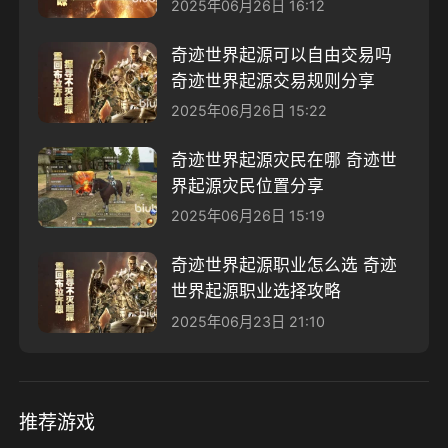
2025年06月26日 16:12
奇迹世界起源可以自由交易吗
奇迹世界起源交易规则分享
2025年06月26日 15:22
奇迹世界起源灾民在哪 奇迹世
界起源灾民位置分享
2025年06月26日 15:19
奇迹世界起源职业怎么选 奇迹
世界起源职业选择攻略
2025年06月23日 21:10
推荐游戏