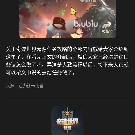
关于奇迹世界起源任务攻略的全部内容就给大家介绍到
这里了，在看完上文的介绍后，相信大家已经清楚这任
务该怎么做了吧，弄清楚大致流程以后，接下来大家就
可以按文中说的去给任务做了。
来源：活力还卡比兽