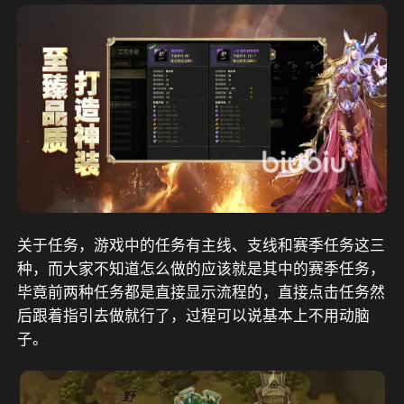
关于任务，游戏中的任务有主线、支线和赛季任务这三
种，而大家不知道怎么做的应该就是其中的赛季任务，
毕竟前两种任务都是直接显示流程的，直接点击任务然
后跟着指引去做就行了，过程可以说基本上不用动脑
子。