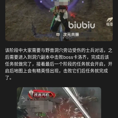
该阶段中大家需要与野兽洞穴旁边受伤的士兵对话，之
后需要进入到洞穴副本中击败boss卡洛齐，完成后该
任务就做完了，接着最后一个阶段的任务就会开启，开
启后地图上会有精英怪出现，击败它们后任务就完成
了。