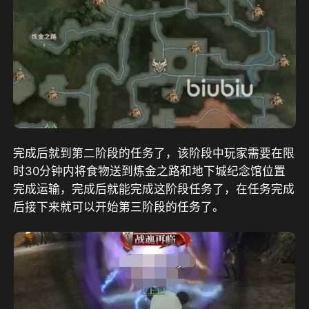
完成后就到第二阶段的任务了，该阶段中玩家需要在限
时30分钟内将食物送到炼金之路和地下城纪念馆位置
完成运输，完成后就能完成这阶段任务了，在任务完成
后接下来就可以开始第三阶段的任务了。