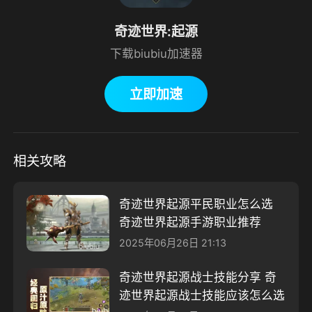
奇迹世界:起源
下载biubiu加速器
立即加速
相关攻略
奇迹世界起源平民职业怎么选
奇迹世界起源手游职业推荐
2025年06月26日 21:13
奇迹世界起源战士技能分享 奇
迹世界起源战士技能应该怎么选