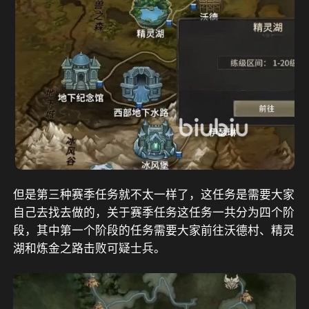
但是第三种赛季任务就不太一样了，这任务是需要大家
自己去找去做的，关于赛季任务这任务一共分为四个阶
段，其中第一个阶段的任务需要大家前往沃德村、精灵
湖和炼金之路击败可疑士兵。