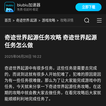
biubiu加速器
立即下载
免费·低延时·稳定
首页
奇迹世界:起源
游戏攻略
攻略详情
奇迹世界起源任务攻略 奇迹世界起源
任务怎么做
2025年06月26日 16:22
奇迹世界起源中有很多任务，这些任务是需要去完成
的，而说到这就有很多人开始犯难了，犯难的原因是因
为有一些任务很难做，那么为了让大家能完成游戏中的
任务，今天就来分享一下奇迹世界起源任务攻略，在这
期的攻略中就会教大家去做任务，在看完攻略后大家就
能顺顺利利地完成任务了。