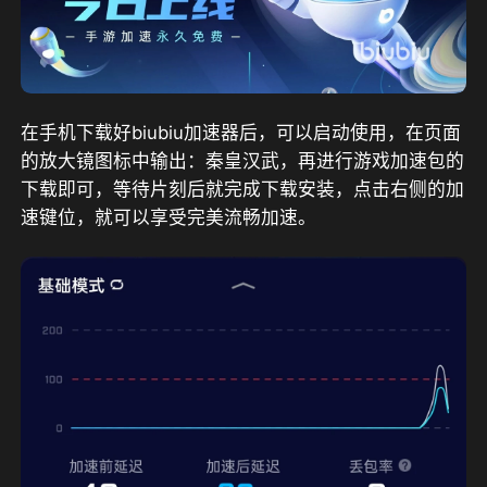
在手机下载好biubiu加速器后，可以启动使用，在页面
的放大镜图标中输出：秦皇汉武，再进行游戏加速包的
下载即可，等待片刻后就完成下载安装，点击右侧的加
速键位，就可以享受完美流畅加速。