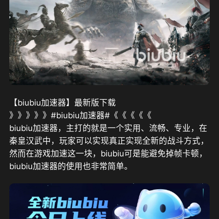
【biubiu加速器】最新版下载
》》》》》#biubiu加速器#《《《《《
biubiu加速器，主打的就是一个实用、流畅、专业，在
秦皇汉武中，玩家可以实现真正实现全新的战斗方式，
然而在游戏加速这一块，biubiu可是能避免掉帧卡顿，
biubiu加速器的使用也非常简单。