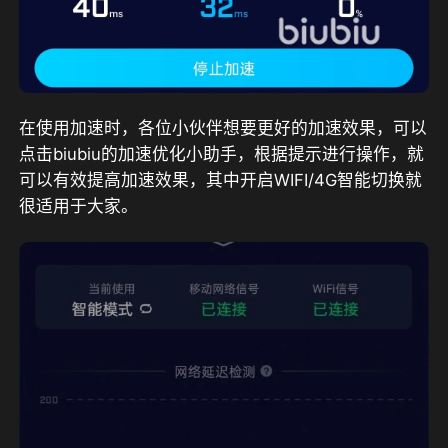
在使用加速时，各位小伙伴想要更好的加速效果，可以
点击biubiu的加速优化小助手，根据提示进行操作，就
可以有效提高加速效果，其中开启WIFI/4G智能切换就
很适用于大家。