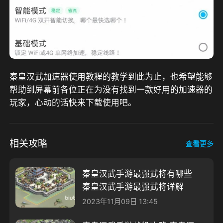
秦皇汉武加速器使用教程的教学到此为止，也希望能够
帮助到屏幕前各位正在为没有找到一款好用的加速器的
玩家，心动的话快来下载使用吧。
相关攻略
查看更多
秦皇汉武手游最强武将有哪些
秦皇汉武手游最强武将详解
2023年11月09日 13:45