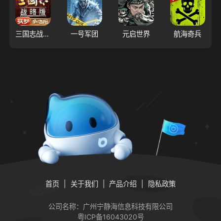
三国志战略版
一号军团
元启世界
航海奇兵
首页
关于我们
产品介绍
隐私政策
公司名称：广州宁静海信息科技有限公司
粤ICP备16043020号