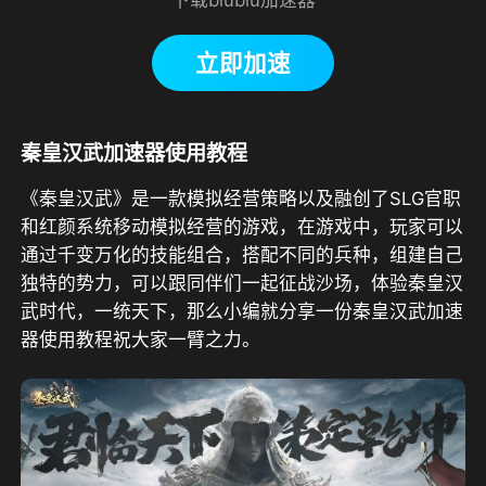
立即加速
秦皇汉武加速器使用教程
《秦皇汉武》是一款模拟经营策略以及融创了SLG官职
和红颜系统移动模拟经营的游戏，在游戏中，玩家可以
通过千变万化的技能组合，搭配不同的兵种，组建自己
独特的势力，可以跟同伴们一起征战沙场，体验秦皇汉
武时代，一统天下，那么小编就分享一份秦皇汉武加速
器使用教程祝大家一臂之力。