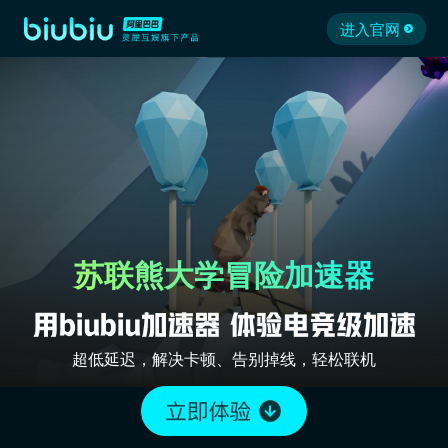
进入官网
苏联熊大学冒险加速器
超低延迟，解决卡顿、告别掉线，轻松联机