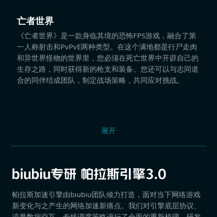
亡者世界
《亡者世界》是一款身临其境的恐怖FPS游戏，融合了第
一人称射击和PvPvE两种类型。在这个满地都是行尸走肉
和异世界怪物的世界里，您必须在死亡世界中开辟自己的
生存之路，同时获得新的枪支和装备。您还可以与志同道
合的同伴结成团队，制定战场策略，共同应对挑战。
展开
帕拉斯加速引擎由biubiu团队倾力打造，面对当下网络游戏
新变化与之产生的网络加速新痛点。我们对引擎底层协议、
流量数据交互、专线调度策略进行了全面的重新梳理，研发