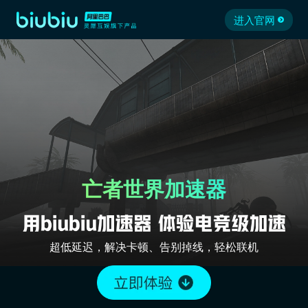
进入官网
亡者世界加速器
超低延迟，解决卡顿、告别掉线，轻松联机