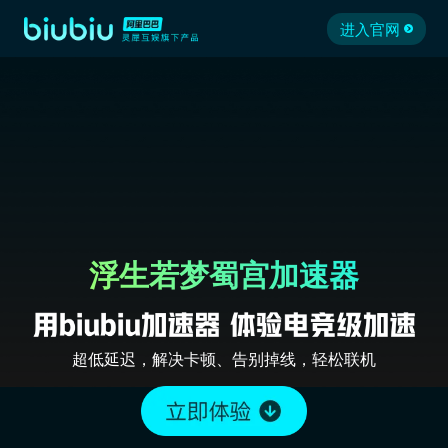
进入官网
浮生若梦蜀宫加速器
超低延迟，解决卡顿、告别掉线，轻松联机