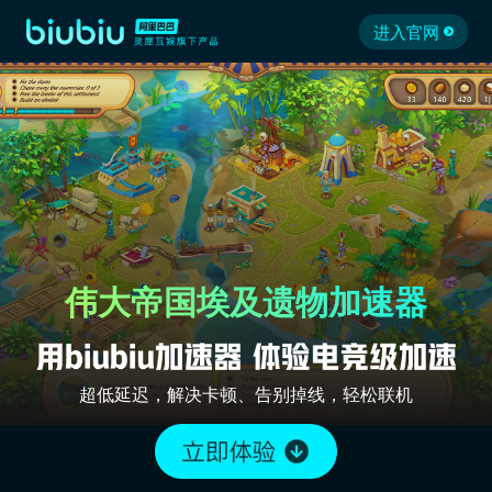
进入官网
伟大帝国埃及遗物加速器
超低延迟，解决卡顿、告别掉线，轻松联机