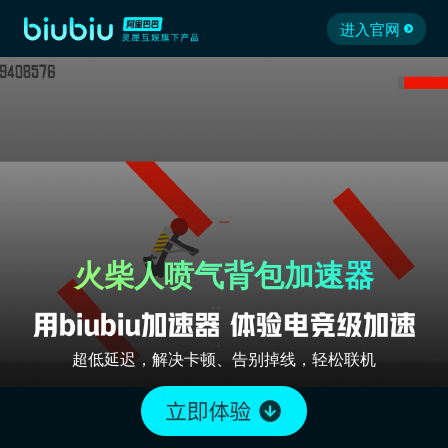
进入官网
火柴人喷气背包加速器
超低延迟，解决卡顿、告别掉线，轻松联机