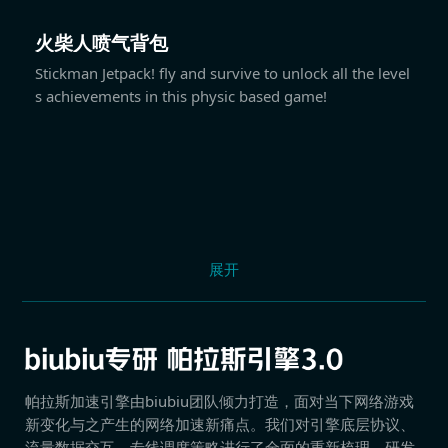
火柴人喷气背包
Stickman Jetpack! fly and survive to unlock all the level
s achievements in this physic based game!
展开
帕拉斯加速引擎由biubiu团队倾力打造，面对当下网络游戏
新变化与之产生的网络加速新痛点。我们对引擎底层协议、
流量数据交互、专线调度策略进行了全面的重新梳理，研发