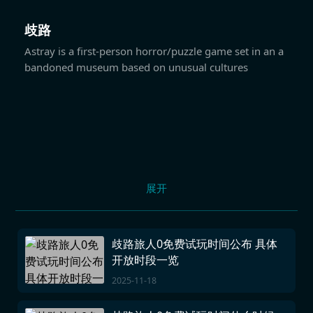
歧路
Astray is a first-person horror/puzzle game set in an a
bandoned museum based on unusual cultures
展开
歧路旅人0免费试玩时间公布 具体
开放时段一览
2025-11-18