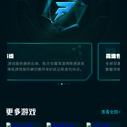
查看全部>