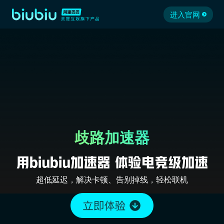
进入官网
歧路加速器
超低延迟，解决卡顿、告别掉线，轻松联机