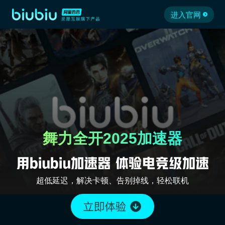
进入官网
舞力全开2025加速器
超低延迟，解决卡顿、告别掉线，轻松联机