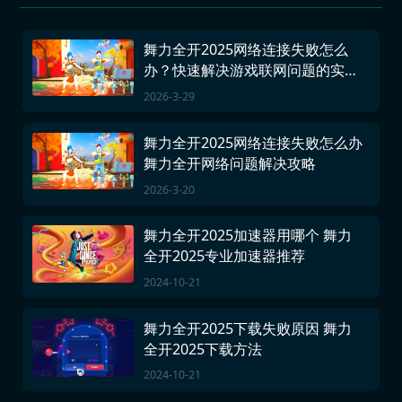
舞力全开2025网络连接失败怎么
办？快速解决游戏联网问题的实用
方法
2026-3-29
舞力全开2025网络连接失败怎么办
舞力全开网络问题解决攻略
2026-3-20
舞力全开2025加速器用哪个 舞力
全开2025专业加速器推荐
2024-10-21
舞力全开2025下载失败原因 舞力
全开2025下载方法
2024-10-21