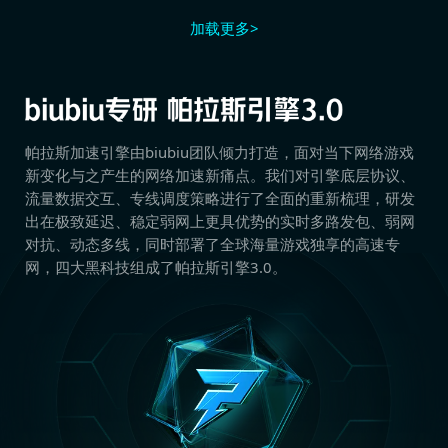
加载更多>
帕拉斯加速引擎由biubiu团队倾力打造，面对当下网络游戏
新变化与之产生的网络加速新痛点。我们对引擎底层协议、
流量数据交互、专线调度策略进行了全面的重新梳理，研发
出在极致延迟、稳定弱网上更具优势的实时多路发包、弱网
对抗、动态多线，同时部署了全球海量游戏独享的高速专
网，四大黑科技组成了帕拉斯引擎3.0。