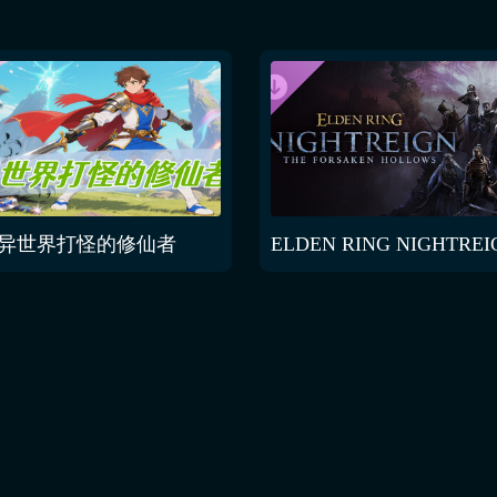
异世界打怪的修仙者