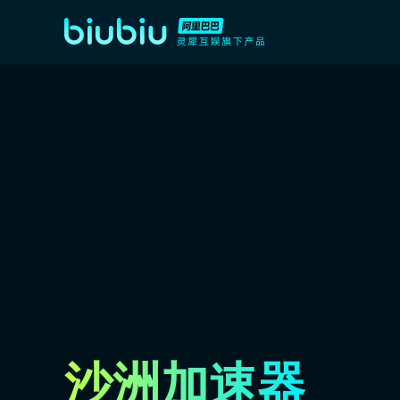
沙洲加速器