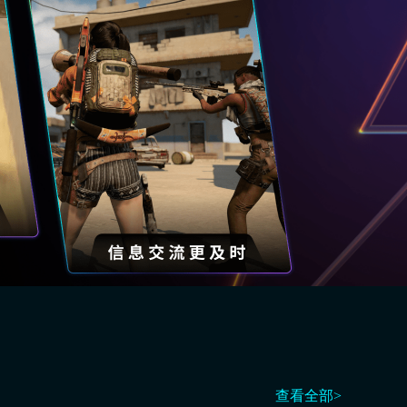
查看全部>