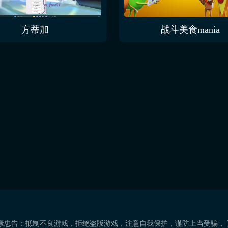
方蒂加
战斗美食mania
康忠告：抵制不良游戏，拒绝盗版游戏，注意自我保护，谨防上当受骗，