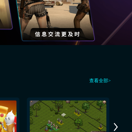
查看全部>