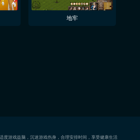
地牢
 适度游戏益脑，沉迷游戏伤身，合理安排时间，享受健康生活