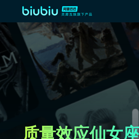
质量效应仙女