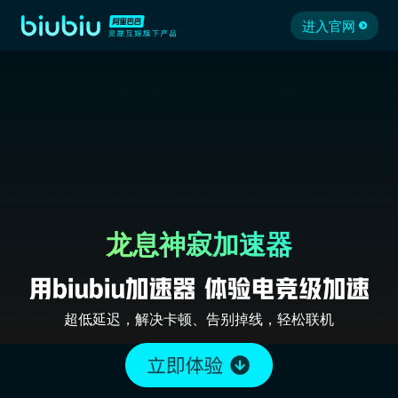
进入官网
龙息神寂加速器
超低延迟，解决卡顿、告别掉线，轻松联机