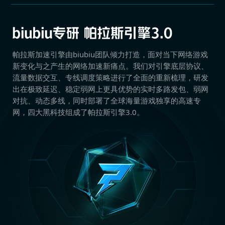
帕拉斯加速引擎由biubiu团队倾力打造，面对当下网络游戏
新变化与之产生的网络加速新痛点。我们对引擎底层协议、
流量数据交互、专线调度策略进行了全面的重新梳理，研发
出在极致延迟、稳定弱网上更具优势的实时多路发包、弱网
对抗、动态多线，同时部署了全球海量游戏独享的高速专
网，四大黑科技组成了帕拉斯引擎3.0。