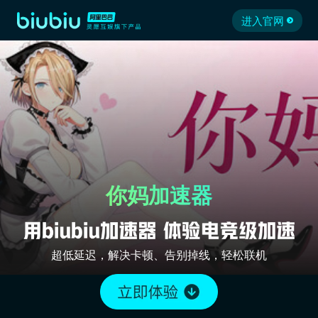
进入官网
你妈加速器
超低延迟，解决卡顿、告别掉线，轻松联机