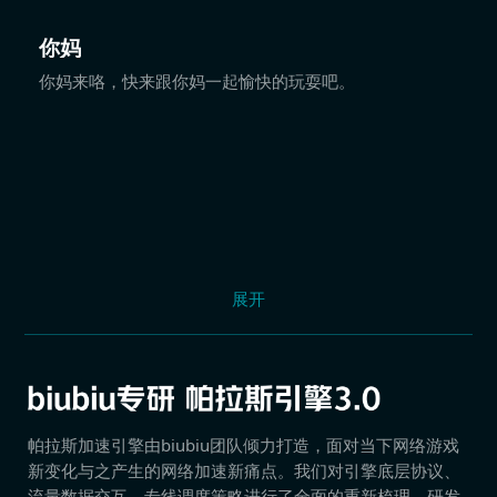
你妈
你妈来咯，快来跟你妈一起愉快的玩耍吧。
展开
帕拉斯加速引擎由biubiu团队倾力打造，面对当下网络游戏
新变化与之产生的网络加速新痛点。我们对引擎底层协议、
流量数据交互、专线调度策略进行了全面的重新梳理，研发